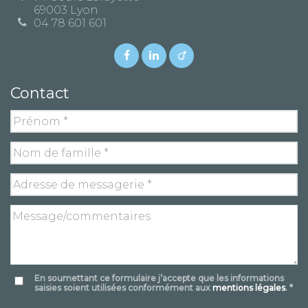
69003 Lyon
04 78 601 601
Contact
En soumettant ce formulaire j’accepte que les informations
saisies soient utilisées conformément aux
mentions légales
. *