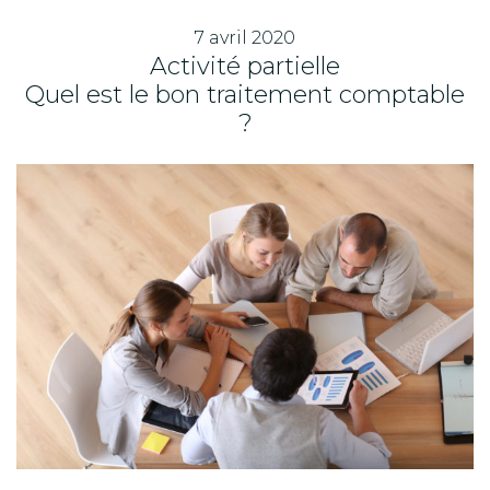
7 avril 2020
Activité partielle
Quel est le bon traitement comptable
?