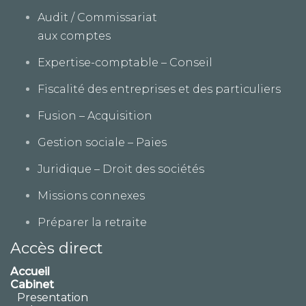
Audit / Commissariat
aux comptes
Expertise-comptable – Conseil
Fiscalité des entreprises et des particuliers
Fusion – Acquisition
Gestion sociale – Paies
Juridique – Droit des sociétés
Missions connexes
Préparer la retraite
Accès direct
Accueil
Cabinet
Presentation