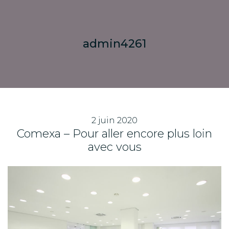
admin4261
2 juin 2020
Comexa – Pour aller encore plus loin
avec vous