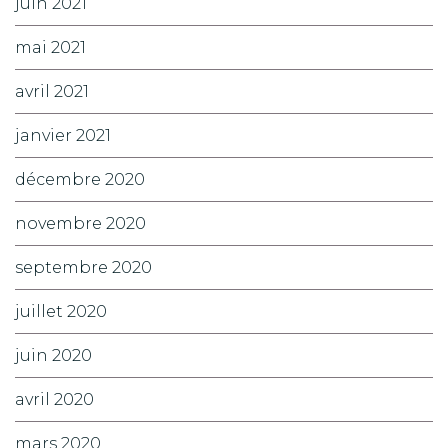
juin 2021
mai 2021
avril 2021
janvier 2021
décembre 2020
novembre 2020
septembre 2020
juillet 2020
juin 2020
avril 2020
mars 2020