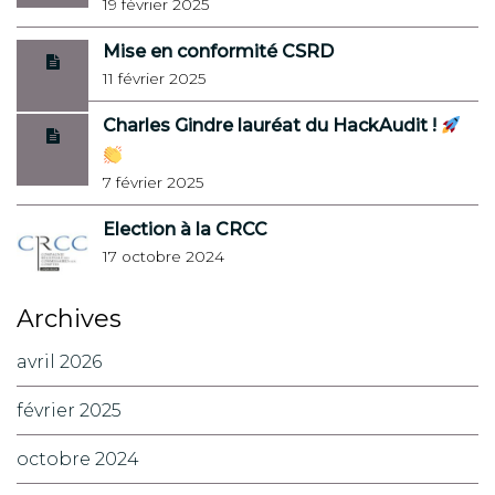
19 février 2025
Mise en conformité CSRD
11 février 2025
Charles Gindre lauréat du HackAudit !
7 février 2025
Election à la CRCC
17 octobre 2024
Archives
avril 2026
février 2025
octobre 2024