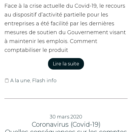
Face à la crise actuelle du Covid-19, le recours
au dispositif d’activité partielle pour les
entreprises a été facilité par les dernières
mesures de soutien du Gouvernement visant
à maintenir les emplois. Comment
comptabiliser le produit
Lire la suite
A la une
,
Flash info
30 mars 2020
Coronavirus (Covid-19)