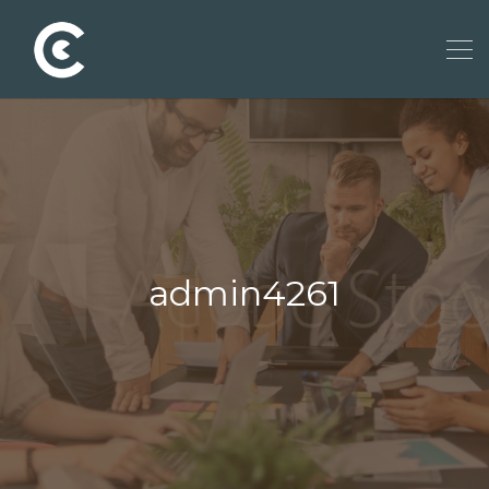
admin4261