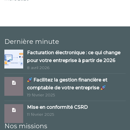
Dernière minute
Facturation électronique : ce qui change
pour votre entreprise à partir de 2026
8 avril 2026
Facilitez la gestion financière et
comptable de votre entreprise
19 février 2025
Mise en conformité CSRD
11 février 2025
Nos missions