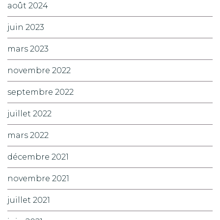
août 2024
juin 2023
mars 2023
novembre 2022
septembre 2022
juillet 2022
mars 2022
décembre 2021
novembre 2021
juillet 2021