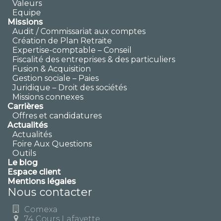
Valeurs
Equipe
Missions
Audit / Commissariat aux comptes
Création de Plan Retraite
Expertise-comptable – Conseil
Fiscalité des entreprises & des particuliers
Fusion & Acquisition
Gestion sociale – Paies
Juridique – Droit des sociétés
Missions connexes
Carrières
Offres et candidatures
Actualités
Actualités
Foire Aux Questions
Outils
Le blog
Espace client
Mentions légales
Nous contacter
Comexa
74 Cours Lafayette