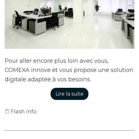
Pour aller encore plus loin avec vous,
COMEXA innove et vous propose une solution
digitale adaptée à vos besoins.
Lire la suite
Flash info