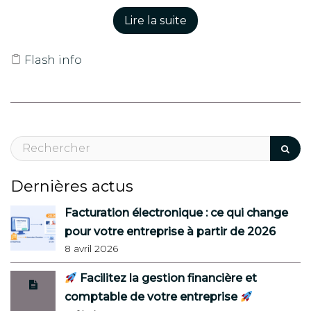
Lire la suite
Flash info
Dernières actus
Facturation électronique : ce qui change
pour votre entreprise à partir de 2026
8 avril 2026
Facilitez la gestion financière et
comptable de votre entreprise