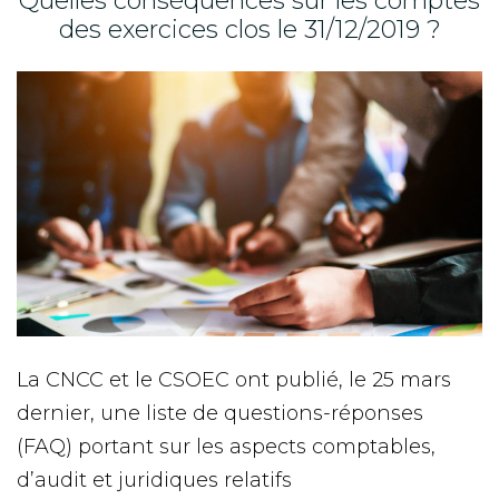
Quelles conséquences sur les comptes
des exercices clos le 31/12/2019 ?
La CNCC et le CSOEC ont publié, le 25 mars
dernier, une liste de questions-réponses
(FAQ) portant sur les aspects comptables,
d’audit et juridiques relatifs