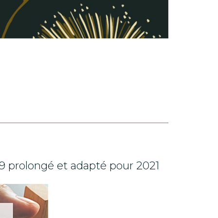
-19 prolongé et adapté pour 2021