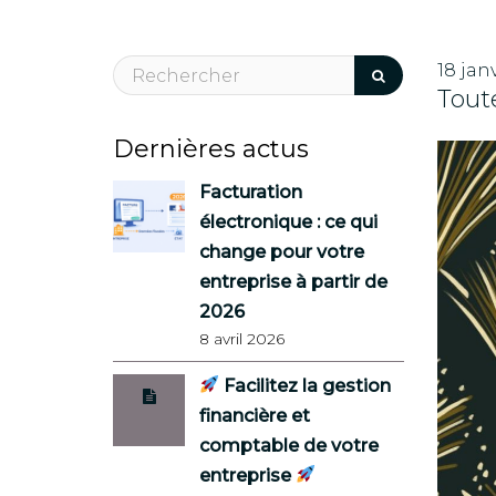
18 jan
Tout
Dernières actus
Facturation
électronique : ce qui
change pour votre
entreprise à partir de
2026
8 avril 2026
Facilitez la gestion
financière et
comptable de votre
entreprise