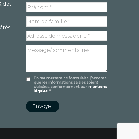
& des
iétés
En soumettant ce formulaire j’accepte
que les informations saisies soient
utilisées conformément aux
mentions
légales
. *