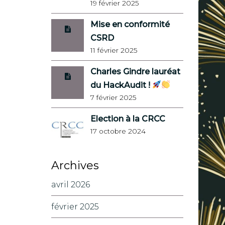
19 février 2025
Mise en conformité
CSRD
11 février 2025
Charles Gindre lauréat
du HackAudit !
7 février 2025
Election à la CRCC
17 octobre 2024
Archives
avril 2026
février 2025