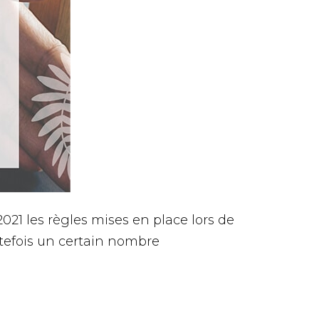
21 les règles mises en place lors de
utefois un certain nombre