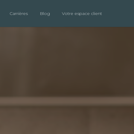
Carrières
Blog
Votre espace client