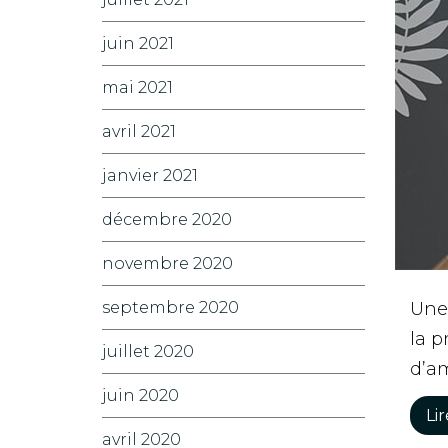
juin 2021
mai 2021
avril 2021
janvier 2021
décembre 2020
novembre 2020
Une 
septembre 2020
la p
juillet 2020
d’a
juin 2020
Lir
avril 2020