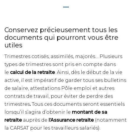
Conservez précieusement tous les
documents qui pourront vous être
utiles
Trimestres cotisés, assimilés, majorés… Plusieurs
types de trimestres sont pris en compte dans
le
calcul de la retraite
. Ainsi, dès le début de la vie
active, il est impératif de garder tous ses bulletins
de salaire, attestations Pôle emploi et autres
contrats de travail, pour éviter de perdre des
trimestres
.
Tous ces documents seront essentiels
lorsqu’il s’agira d’obtenir le
montant de sa
retraite
auprès de
l’Assurance retraite
(notamment
la CARSAT pour les travailleurs salariés).