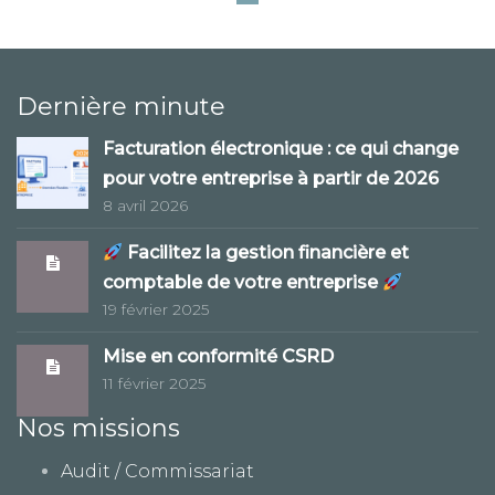
Dernière minute
Facturation électronique : ce qui change
pour votre entreprise à partir de 2026
8 avril 2026
Facilitez la gestion financière et
comptable de votre entreprise
19 février 2025
Mise en conformité CSRD
11 février 2025
Nos missions
Audit / Commissariat