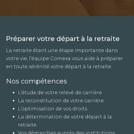
Préparer votre départ à la retraite
La retraite étant une étape importante dans
votre vie, l’équipe Comexa vous aide à préparer
en toute sérénité votre départ à la retraite.
Nos compétences
L’étude de votre relevé de carrière
La reconstitution de votre carrière
L’optimisation de vos droits
La détermination de votre départ à la
retraite
Vos démarches auprès des institutions