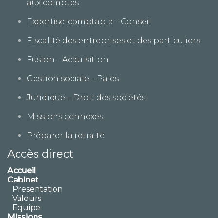
aux comptes
Expertise-comptable – Conseil
Fiscalité des entreprises et des particuliers
Fusion – Acquisition
Gestion sociale – Paies
Juridique – Droit des sociétés
Missions connexes
Préparer la retraite
Accès direct
Accueil
Cabinet
Presentation
Valeurs
Equipe
Missions