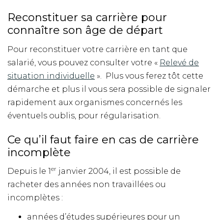
Reconstituer sa carrière pour
connaître son âge de départ
Pour reconstituer votre carrière en tant que
salarié, vous pouvez consulter votre «
Relevé de
situation individuelle
». Plus vous ferez tôt cette
démarche et plus il vous sera possible de signaler
rapidement aux organismes concernés les
éventuels oublis, pour régularisation.
Ce qu’il faut faire en cas de carrière
incomplète
er
Depuis le 1
janvier 2004, il est possible de
racheter des années non travaillées ou
incomplètes :
années d’études supérieures pour un