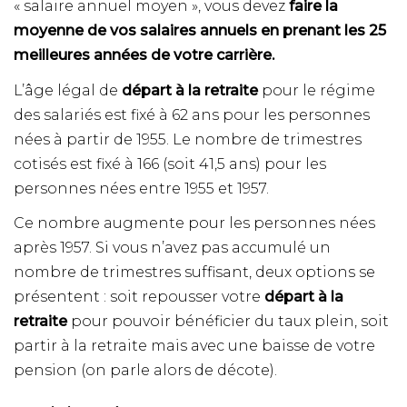
« salaire annuel moyen », vous devez
faire la
moyenne de vos salaires annuels en prenant les 25
meilleures années de votre carrière
.
L’âge légal de
départ à la retraite
pour le régime
des salariés est fixé à 62 ans pour les personnes
nées à partir de 1955. Le nombre de trimestres
cotisés est fixé à 166 (soit 41,5 ans) pour les
personnes nées entre 1955 et 1957.
Ce nombre augmente pour les personnes nées
après 1957. Si vous n’avez pas accumulé un
nombre de trimestres suffisant, deux options se
présentent : soit repousser votre
départ à la
retraite
pour pouvoir bénéficier du taux plein, soit
partir à la retraite mais avec une baisse de votre
pension (on parle alors de décote).