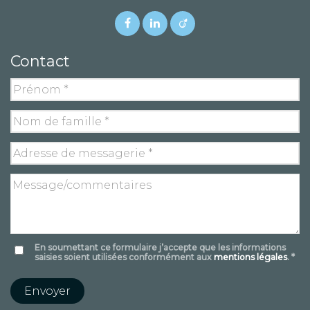
Contact
En soumettant ce formulaire j’accepte que les informations
saisies soient utilisées conformément aux
mentions légales
. *