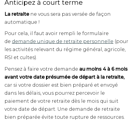
Anticipez à court terme
La retraite
ne vous sera pas versée de façon
automatique !
Pour cela, il faut avoir rempli le formulaire
de
demande unique de retraite personnelle
(pour
les activités relevant du régime général, agricole,
RSI et cultes).
Pensez à faire votre demande
au moins 4 à 6 mois
avant votre date présumée de départ à la retraite
,
car si votre dossier est bien préparé et envoyé
dans les délais, vous pourrez percevoir le
paiement de votre retraite dès le mois qui suit
votre date de départ. Une demande de retraite
bien préparée évite toute rupture de ressources.