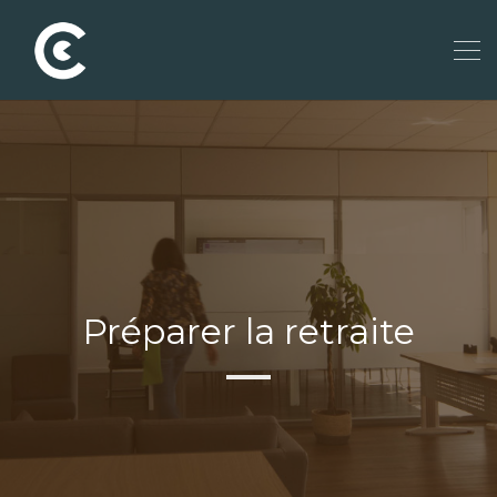
Préparer la retraite