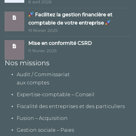
8 avril 2026
Facilitez la gestion financière et
comptable de votre entreprise
19 février 2025
Mise en conformité CSRD
11 février 2025
Nos missions
Audit / Commissariat
aux comptes
Expertise-comptable – Conseil
Fiscalité des entreprises et des particuliers
Fusion – Acquisition
Gestion sociale – Paies