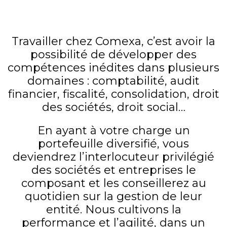
Travailler chez Comexa, c’est avoir la
possibilité de développer des
compétences inédites dans plusieurs
domaines : comptabilité, audit
financier, fiscalité, consolidation, droit
des sociétés, droit social…
En ayant à votre charge un
portefeuille diversifié, vous
deviendrez l’interlocuteur privilégié
des sociétés et entreprises le
composant et les conseillerez au
quotidien sur la gestion de leur
entité. Nous cultivons la
performance et l’agilité, dans un