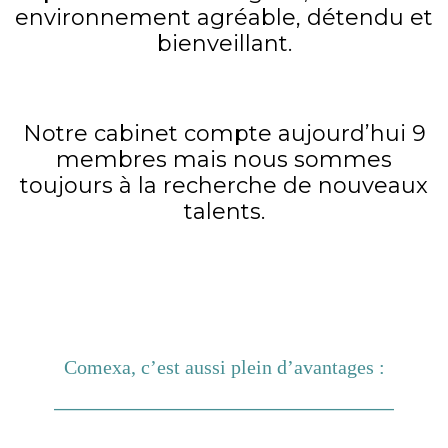
environnement agréable, détendu et
bienveillant.
Notre cabinet compte aujourd’hui 9
membres mais nous sommes
toujours à la recherche de nouveaux
talents.
Comexa, c’est aussi plein d’avantages :
__________________________________