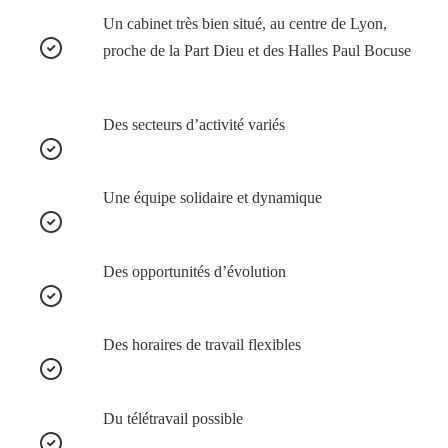
Un cabinet très bien situé, au centre de Lyon,
proche de la Part Dieu et des Halles Paul Bocuse
Des secteurs d’activité variés
Une équipe solidaire et dynamique
Des opportunités d’évolution
Des horaires de travail flexibles
Du télétravail possible