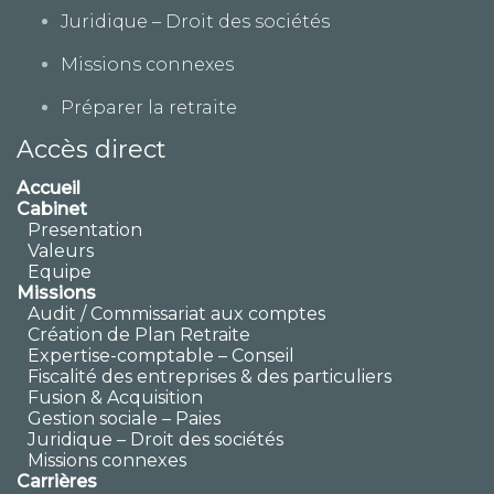
Juridique – Droit des sociétés
Missions connexes
Préparer la retraite
Accès direct
Accueil
Cabinet
Presentation
Valeurs
Equipe
Missions
Audit / Commissariat aux comptes
Création de Plan Retraite
Expertise-comptable – Conseil
Fiscalité des entreprises & des particuliers
Fusion & Acquisition
Gestion sociale – Paies
Juridique – Droit des sociétés
Missions connexes
Carrières