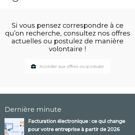
Si vous pensez correspondre à ce
qu’on recherche, consultez nos offres
actuelles ou postulez de manière
volontaire !
Accéder aux offres ou postuler
Dernière minute
Facturation électronique : ce qui change
pour votre entreprise à partir de 2026