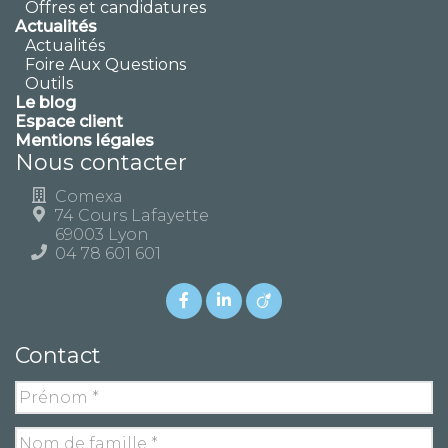
Offres et candidatures
Actualités
Actualités
Foire Aux Questions
Outils
Le blog
Espace client
Mentions légales
Nous contacter
Comexa
74 Cours Lafayette
69003 Lyon
04 78 601 601
Contact