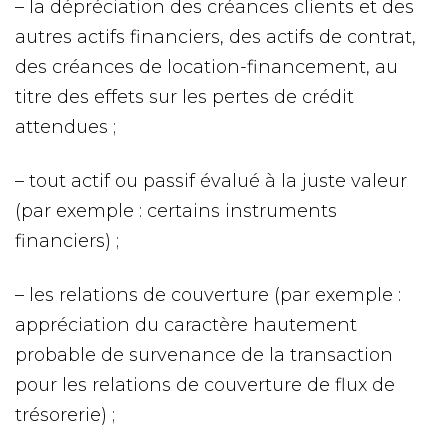
– la dépréciation des créances clients et des
autres actifs financiers, des actifs de contrat,
des créances de location-financement, au
titre des effets sur les pertes de crédit
attendues ;
– tout actif ou passif évalué à la juste valeur
(par exemple : certains instruments
financiers) ;
– les relations de couverture (par exemple :
appréciation du caractère hautement
probable de survenance de la transaction
pour les relations de couverture de flux de
trésorerie) ;