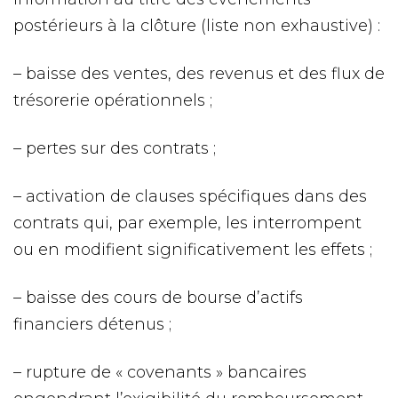
postérieurs à la clôture (liste non exhaustive) :
– baisse des ventes, des revenus et des flux de
trésorerie opérationnels ;
– pertes sur des contrats ;
– activation de clauses spécifiques dans des
contrats qui, par exemple, les interrompent
ou en modifient significativement les effets ;
– baisse des cours de bourse d’actifs
financiers détenus ;
– rupture de « covenants » bancaires