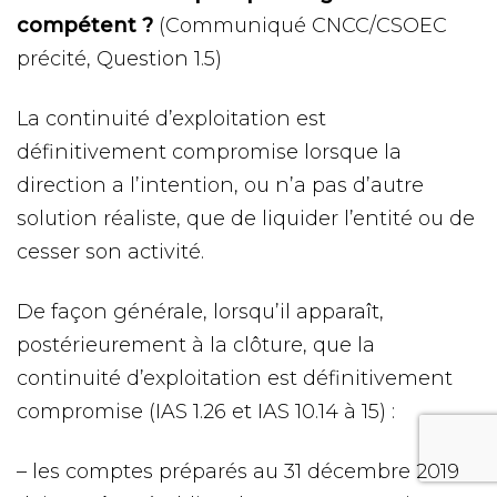
compétent ?
(Communiqué CNCC/CSOEC
précité, Question 1.5)
La continuité d’exploitation est
définitivement compromise lorsque la
direction a l’intention, ou n’a pas d’autre
solution réaliste, que de liquider l’entité ou de
cesser son activité.
De façon générale, lorsqu’il apparaît,
postérieurement à la clôture, que la
continuité d’exploitation est définitivement
compromise (IAS 1.26 et IAS 10.14 à 15) :
– les comptes préparés au 31 décembre 2019