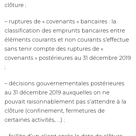
clôture ;
– ruptures de « covenants » bancaires : la
classification des emprunts bancaires entre
éléments courants et non courants s’effectue
sans tenir compte des ruptures de «
covenants » postérieures au 31 décembre 2019
;
– décisions gouvernementales postérieures
au 31 décembre 2019 auxquelles on ne
pouvait raisonnablement pas s’attendre à la
clôture (confinement, fermetures de
certaines activités, …) ;