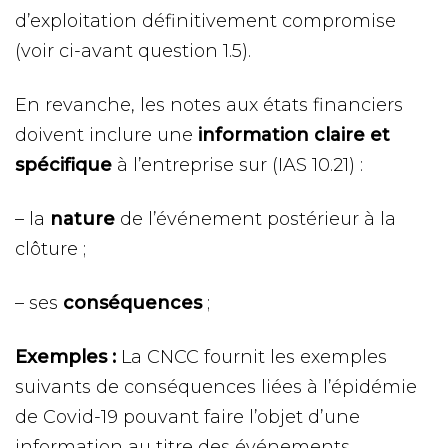
d’exploitation définitivement compromise
(voir ci-avant question 1.5).
En revanche, les notes aux états financiers
doivent inclure une
information claire et
spécifique
à l’entreprise sur (IAS 10.21) :
– la
nature
de l’événement postérieur à la
clôture ;
– ses
conséquences
;
Exemples :
La CNCC fournit les exemples
suivants de conséquences liées à l’épidémie
de Covid-19 pouvant faire l’objet d’une
information au titre des événements