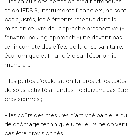
– les calculs des pertes de crédit attendues
selon IFRS 9, Instruments financiers, ne sont
pas ajustés, les éléments retenus dans la
mise en œuvre de l’approche prospective («
forward looking approach ») ne devant pas
tenir compte des effets de la crise sanitaire,
économique et financière sur l’économie
mondiale ;
– les pertes d’exploitation futures et les coûts
de sous-activité attendus ne doivent pas être
provisionnés ;
– les coûts des mesures d’activité partielle ou
de chômage technique ultérieurs ne doivent
pas être provisionnés ;