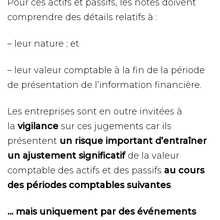
Pour ces actifs et passifs, les notes doivent
comprendre des détails relatifs à :
– leur nature ; et
– leur valeur comptable à la fin de la période
de présentation de l’information financière.
Les entreprises sont en outre invitées à
la
vigilance
sur ces jugements car ils
présentent
un risque important d’entraîner
un ajustement significatif
de la valeur
comptable des actifs et des passifs
au cours
des périodes comptables suivantes
.
… mais uniquement par des événements