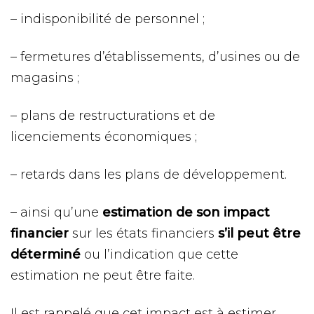
– indisponibilité de personnel ;
– fermetures d’établissements, d’usines ou de
magasins ;
– plans de restructurations et de
licenciements économiques ;
– retards dans les plans de développement.
– ainsi qu’une
estimation de son impact
financier
sur les états financiers
s’il peut être
déterminé
ou l’indication que cette
estimation ne peut être faite.
Il est rappelé que cet impact est à estimer