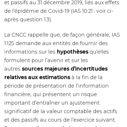
et passifs au 31 décembre 2019, liés aux effets
de l’épidémie de Covid-19 (IAS 10.21 ; voir ci-
après question 1.3).
La CNCC rappelle que, de façon générale, IAS
1.125 demande aux entités de fournir des
informations sur les
hypothèses
qu’elles
formulent pour l’avenir et sur les
autres
sources majeures d’incertitudes
relatives aux estimations
à la fin de la
période de présentation de l’information
financière, qui présentent un risque
important d’entraîner un ajustement
significatif de la valeur comptable des actifs
et des passifs au cours de l’exercice suivant.