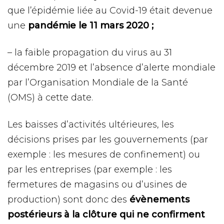
que l’épidémie liée au Covid-19 était devenue
une
pandémie le 11 mars 2020 ;
– la faible propagation du virus au 31
décembre 2019 et l’absence d’alerte mondiale
par l’Organisation Mondiale de la Santé
(OMS) à cette date.
Les baisses d’activités ultérieures, les
décisions prises par les gouvernements (par
exemple : les mesures de confinement) ou
par les entreprises (par exemple : les
fermetures de magasins ou d’usines de
production) sont donc des
évènements
postérieurs à la clôture qui ne confirment