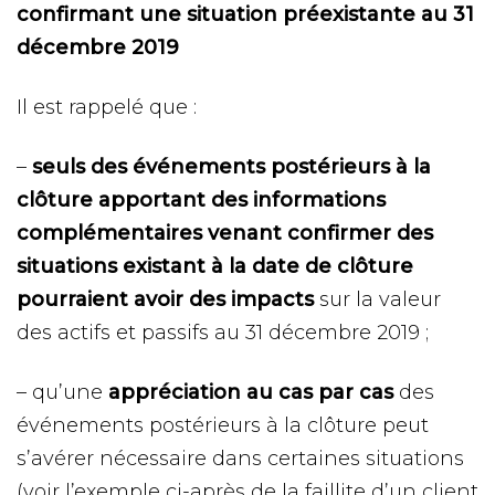
confirmant une situation préexistante au 31
décembre 2019
Il est rappelé que :
–
seuls des événements postérieurs à la
clôture apportant des informations
complémentaires venant confirmer des
situations existant à la date de clôture
pourraient avoir des impacts
sur la valeur
des actifs et passifs au 31 décembre 2019 ;
– qu’une
appréciation au cas par cas
des
événements postérieurs à la clôture peut
s’avérer nécessaire dans certaines situations
(voir l’exemple ci-après de la faillite d’un client