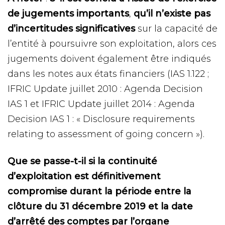
de jugements importants
,
qu’il n’existe pas
d’incertitudes significatives
sur la capacité de
l’entité à poursuivre son exploitation, alors ces
jugements doivent également être indiqués
dans les notes aux états financiers (IAS 1.122 ;
IFRIC Update juillet 2010 : Agenda Decision
IAS 1 et IFRIC Update juillet 2014 : Agenda
Decision IAS 1 : « Disclosure requirements
relating to assessment of going concern »).
Que se passe-t-il si la continuité
d’exploitation est définitivement
compromise durant la période entre la
clôture du 31 décembre 2019 et la date
d’arrêté des comptes par l’organe