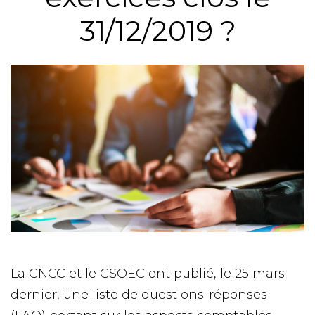
31/12/2019 ?
La CNCC et le CSOEC ont publié, le 25 mars
dernier, une liste de questions-réponses