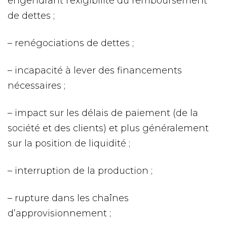
engendrant l’exigibilité du remboursement
de dettes ;
– renégociations de dettes ;
– incapacité à lever des financements
nécessaires ;
– impact sur les délais de paiement (de la
société et des clients) et plus généralement
sur la position de liquidité ;
– interruption de la production ;
– rupture dans les chaînes
d’approvisionnement ;