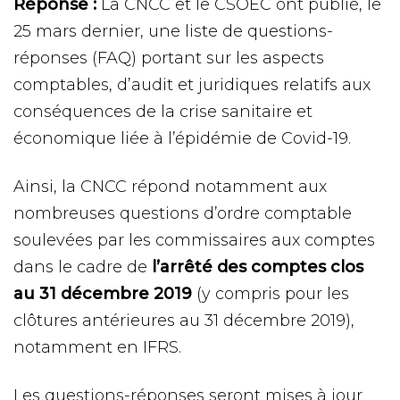
Réponse :
La CNCC et le CSOEC ont publié, le
25 mars dernier, une liste de questions-
réponses (FAQ) portant sur les aspects
comptables, d’audit et juridiques relatifs aux
conséquences de la crise sanitaire et
économique liée à l’épidémie de Covid-19.
Ainsi, la CNCC répond notamment aux
nombreuses questions d’ordre comptable
soulevées par les commissaires aux comptes
dans le cadre de
l’arrêté des comptes clos
au 31 décembre 2019
(y compris pour les
clôtures antérieures au 31 décembre 2019),
notamment en IFRS.
Les questions-réponses seront mises à jour