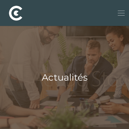
Actualités