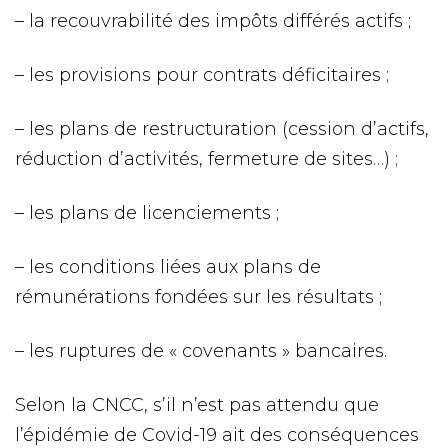
– la recouvrabilité des impôts différés actifs ;
– les provisions pour contrats déficitaires ;
– les plans de restructuration (cession d’actifs,
réduction d’activités, fermeture de sites…) ;
– les plans de licenciements ;
– les conditions liées aux plans de
rémunérations fondées sur les résultats ;
– les ruptures de « covenants » bancaires.
Selon la CNCC, s’il n’est pas attendu que
l’épidémie de Covid-19 ait des conséquences