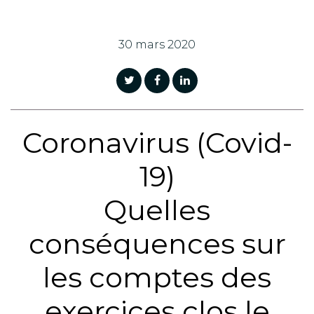
30 mars 2020
Coronavirus (Covid-
19)
Quelles
conséquences sur
les comptes des
exercices clos le