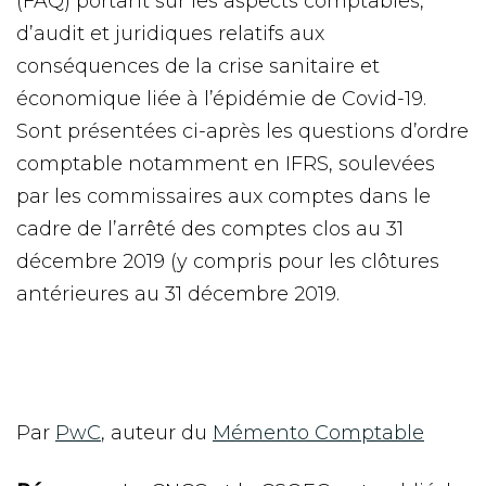
(FAQ) portant sur les aspects comptables,
d’audit et juridiques relatifs aux
conséquences de la crise sanitaire et
économique liée à l’épidémie de Covid-19.
Sont présentées ci-après les questions d’ordre
comptable notamment en IFRS, soulevées
par les commissaires aux comptes dans le
cadre de l’arrêté des comptes clos au 31
décembre 2019 (y compris pour les clôtures
antérieures au 31 décembre 2019.
Par
PwC
, auteur du
Mémento Comptable