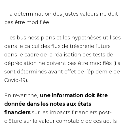
– la détermination des justes valeurs ne doit
pas être modifiée ;
– les business plans et les hypothèses utilisés
dans le calcul des flux de trésorerie futurs
dans le cadre de la réalisation des tests de
dépréciation ne doivent pas être modifiés (ils
sont déterminés avant effet de l’épidémie de
Covid-19).
En revanche,
une information doit être
donnée dans les notes aux états
financiers
sur les impacts financiers post-
clôture sur la valeur comptable de ces actifs