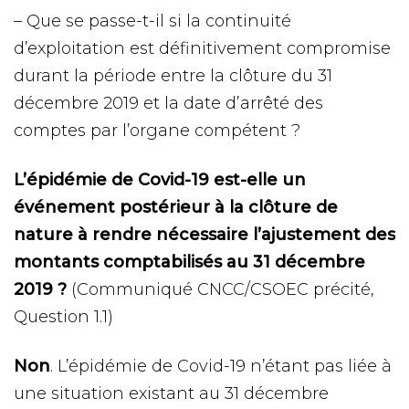
– Que se passe-t-il si la continuité
d’exploitation est définitivement compromise
durant la période entre la clôture du 31
décembre 2019 et la date d’arrêté des
comptes par l’organe compétent ?
L’épidémie de Covid-19 est-elle un
événement postérieur à la clôture de
nature à rendre nécessaire l’ajustement des
montants comptabilisés au 31 décembre
2019 ?
(Communiqué CNCC/CSOEC précité,
Question 1.1)
Non
. L’épidémie de Covid-19 n’étant pas liée à
une situation existant au 31 décembre