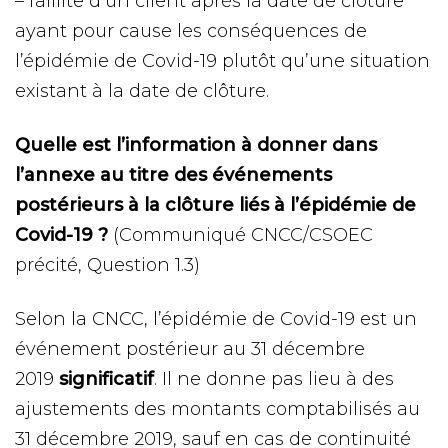
– faillite d’un client après la date de clôture
ayant pour cause les conséquences de
l’épidémie de Covid-19 plutôt qu’une situation
existant à la date de clôture.
Quelle est l’information à donner dans
l’annexe au titre des événements
postérieurs à la clôture liés à l’épidémie de
Covid-19 ?
(Communiqué CNCC/CSOEC
précité, Question 1.3)
Selon la CNCC, l’épidémie de Covid-19 est un
événement postérieur au 31 décembre
2019
significatif
. Il ne donne pas lieu à des
ajustements des montants comptabilisés au
31 décembre 2019, sauf en cas de continuité