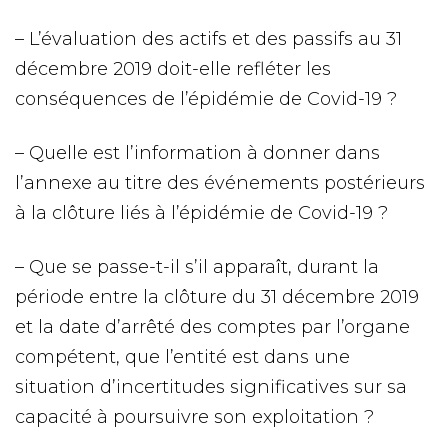
– L’évaluation des actifs et des passifs au 31
décembre 2019 doit-elle refléter les
conséquences de l’épidémie de Covid-19 ?
– Quelle est l’information à donner dans
l’annexe au titre des événements postérieurs
à la clôture liés à l’épidémie de Covid-19 ?
– Que se passe-t-il s’il apparaît, durant la
période entre la clôture du 31 décembre 2019
et la date d’arrêté des comptes par l’organe
compétent, que l’entité est dans une
situation d’incertitudes significatives sur sa
capacité à poursuivre son exploitation ?