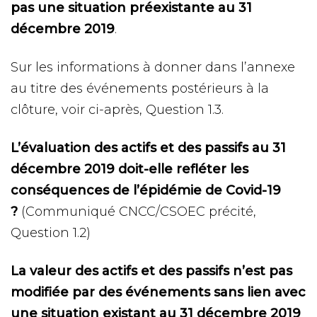
pas une situation préexistante au 31
décembre 2019
.
Sur les informations à donner dans l’annexe
au titre des événements postérieurs à la
clôture, voir ci-après, Question 1.3.
L’évaluation des actifs et des passifs au 31
décembre 2019 doit-elle refléter les
conséquences de l’épidémie de Covid-19
?
(Communiqué CNCC/CSOEC précité,
Question 1.2)
La valeur des actifs et des passifs n’est pas
modifiée par des événements sans lien avec
une situation existant au 31 décembre 2019