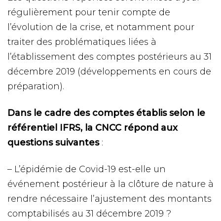
régulièrement pour tenir compte de
l’évolution de la crise, et notamment pour
traiter des problématiques liées à
l’établissement des comptes postérieurs au 31
décembre 2019 (développements en cours de
préparation).
Dans le cadre des comptes établis selon le
référentiel IFRS, la CNCC répond aux
questions suivantes
:
– L’épidémie de Covid-19 est-elle un
événement postérieur à la clôture de nature à
rendre nécessaire l’ajustement des montants
comptabilisés au 31 décembre 2019 ?