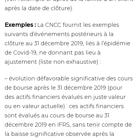
après la date de clôture).
Exemples :
La CNCC fournit les exemples
suivants d’événements postérieurs à la
clôture au 31 décembre 2019, liés à l’épidémie
de Covid-19, ne donnant pas lieu à
ajustement (liste non exhaustive) :
– évolution défavorable significative des cours
de bourse après le 31 décembre 2019 (pour
des actifs financiers évalués en juste valeur
ou en valeur actuelle) : ces actifs financiers
sont évalués au cours de bourse au 31
décembre 2019 en IFRS, sans tenir compte de
la baisse significative observée après la