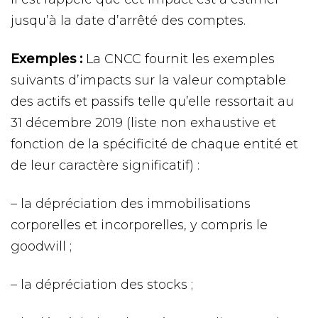
jusqu’à la date d’arrêté des comptes.
Exemples :
La CNCC fournit les exemples
suivants d’impacts sur la valeur comptable
des actifs et passifs telle qu’elle ressortait au
31 décembre 2019 (liste non exhaustive et
fonction de la spécificité de chaque entité et
de leur caractère significatif) :
– la dépréciation des immobilisations
corporelles et incorporelles, y compris le
goodwill ;
– la dépréciation des stocks ;