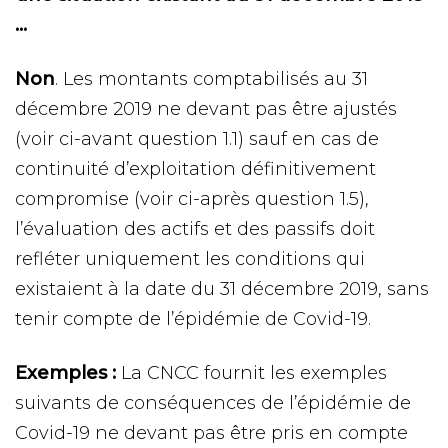
…
Non
. Les montants comptabilisés au 31
décembre 2019 ne devant pas être ajustés
(voir ci-avant question 1.1) sauf en cas de
continuité d’exploitation définitivement
compromise (voir ci-après question 1.5),
l’évaluation des actifs et des passifs doit
refléter uniquement les conditions qui
existaient à la date du 31 décembre 2019, sans
tenir compte de l’épidémie de Covid-19.
Exemples :
La CNCC fournit les exemples
suivants de conséquences de l’épidémie de
Covid-19 ne devant pas être pris en compte