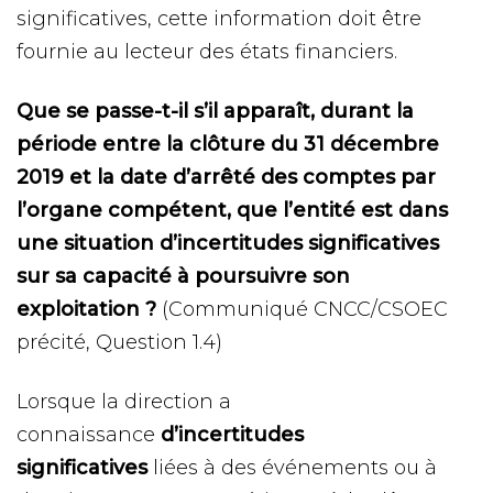
significatives, cette information doit être
fournie au lecteur des états financiers.
Que se passe-t-il s’il apparaît, durant la
période entre la clôture du 31 décembre
2019 et la date d’arrêté des comptes par
l’organe compétent, que l’entité est dans
une situation d’incertitudes significatives
sur sa capacité à poursuivre son
exploitation ?
(Communiqué CNCC/CSOEC
précité, Question 1.4)
Lorsque la direction a
connaissance
d’incertitudes
significatives
liées à des événements ou à