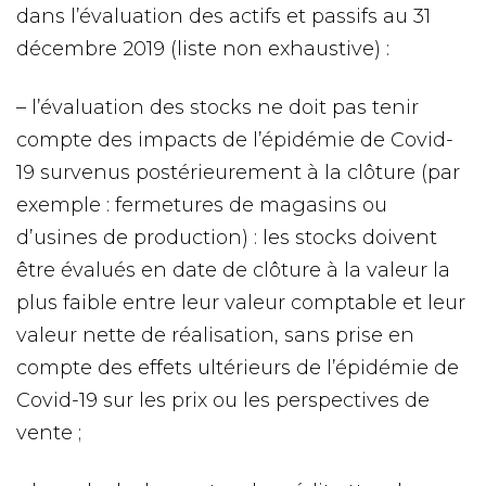
dans l’évaluation des actifs et passifs au 31
décembre 2019 (liste non exhaustive) :
– l’évaluation des stocks ne doit pas tenir
compte des impacts de l’épidémie de Covid-
19 survenus postérieurement à la clôture (par
exemple : fermetures de magasins ou
d’usines de production) : les stocks doivent
être évalués en date de clôture à la valeur la
plus faible entre leur valeur comptable et leur
valeur nette de réalisation, sans prise en
compte des effets ultérieurs de l’épidémie de
Covid-19 sur les prix ou les perspectives de
vente ;