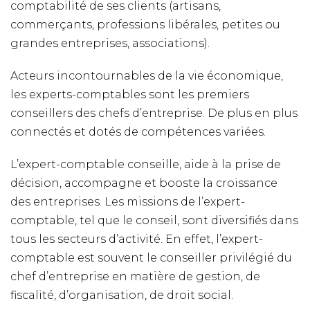
comptabilité de ses clients (artisans,
commerçants, professions libérales, petites ou
grandes entreprises, associations).
Acteurs incontournables de la vie économique,
les experts-comptables sont les premiers
conseillers des chefs d’entreprise. De plus en plus
connectés et dotés de compétences variées.
L’expert-comptable conseille, aide à la prise de
décision, accompagne et booste la croissance
des entreprises. Les missions de l’expert-
comptable, tel que le conseil, sont diversifiés dans
tous les secteurs d’activité. En effet, l’expert-
comptable est souvent le conseiller privilégié du
chef d’entreprise en matière de gestion, de
fiscalité, d’organisation, de droit social.