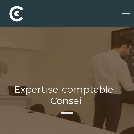
Expertise-comptable –
Conseil