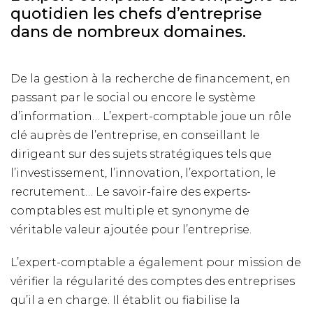
quotidien les chefs d’entreprise
dans de nombreux domaines.
De la gestion à la recherche de financement, en
passant par le social ou encore le système
d’information… L’expert-comptable joue un rôle
clé auprès de l’entreprise, en conseillant le
dirigeant sur des sujets stratégiques tels que
l’investissement, l’innovation, l’exportation, le
recrutement… Le savoir-faire des experts-
comptables est multiple et synonyme de
véritable valeur ajoutée pour l’entreprise.
L’expert-comptable a également pour mission de
vérifier la régularité des comptes des entreprises
qu’il a en charge. Il établit ou fiabilise la