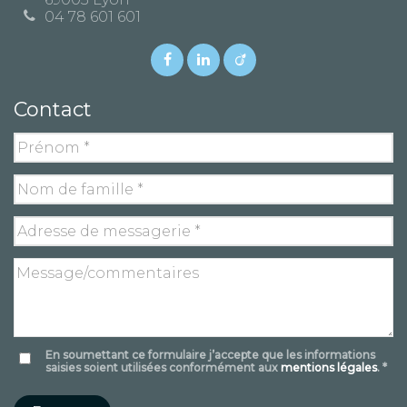
04 78 601 601
Contact
En soumettant ce formulaire j’accepte que les informations
saisies soient utilisées conformément aux
mentions légales
. *