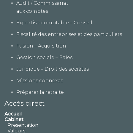
Audit / Commissariat
aux comptes
Expertise-comptable – Conseil
Fiscalité des entreprises et des particuliers
Fusion – Acquisition
Gestion sociale – Paies
Juridique – Droit des sociétés
Missions connexes
Préparer la retraite
Accès direct
Accueil
Cabinet
Presentation
Valeurs