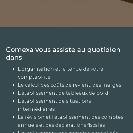
Comexa vous assiste au quotidien
dans
L’organisation et la tenue de votre
comptabilité
Le calcul des coûts de revient, des marges
L’établissement de tableaux de bord
L’établissement de situations
intermédiaires
La révision et l’établissement des comptes
annuels et des déclarations fiscales