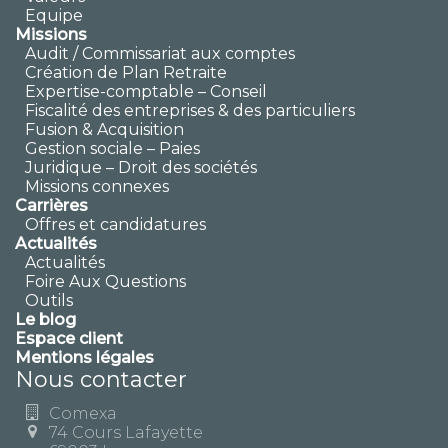
Equipe
Missions
Audit / Commissariat aux comptes
Création de Plan Retraite
Expertise-comptable – Conseil
Fiscalité des entreprises & des particuliers
Fusion & Acquisition
Gestion sociale – Paies
Juridique – Droit des sociétés
Missions connexes
Carrières
Offres et candidatures
Actualités
Actualités
Foire Aux Questions
Outils
Le blog
Espace client
Mentions légales
Nous contacter
Comexa
74 Cours Lafayette