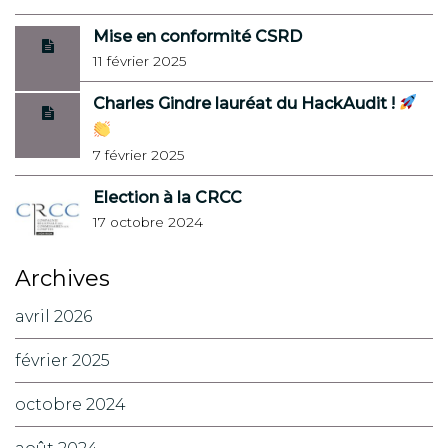
Mise en conformité CSRD
11 février 2025
Charles Gindre lauréat du HackAudit !
7 février 2025
Election à la CRCC
17 octobre 2024
Archives
avril 2026
février 2025
octobre 2024