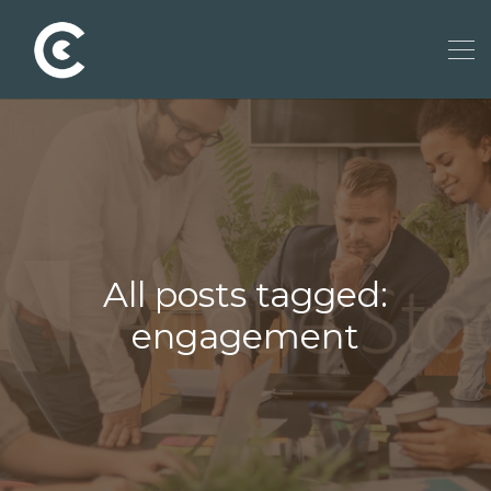
All posts tagged:
engagement