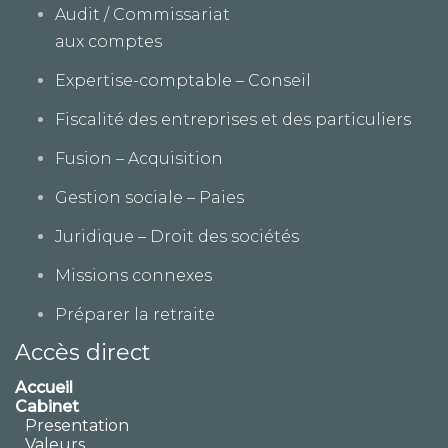
Audit / Commissariat
aux comptes
Expertise-comptable – Conseil
Fiscalité des entreprises et des particuliers
Fusion – Acquisition
Gestion sociale – Paies
Juridique – Droit des sociétés
Missions connexes
Préparer la retraite
Accès direct
Accueil
Cabinet
Presentation
Valeurs