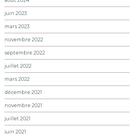
août 2024
juin 2023
mars 2023
novembre 2022
septembre 2022
juillet 2022
mars 2022
décembre 2021
novembre 2021
juillet 2021
juin 2021