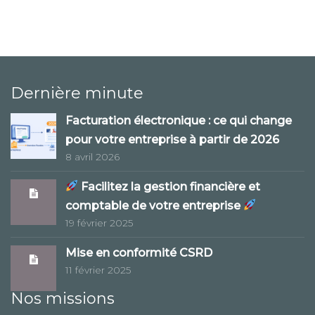
Dernière minute
Facturation électronique : ce qui change
pour votre entreprise à partir de 2026
8 avril 2026
Facilitez la gestion financière et
comptable de votre entreprise
19 février 2025
Mise en conformité CSRD
11 février 2025
Nos missions