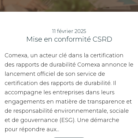
11 février 2025
Mise en conformité CSRD
Comexa, un acteur clé dans la certification
des rapports de durabilité Comexa annonce le
lancement officiel de son service de
certification des rapports de durabilité. Il
accompagne les entreprises dans leurs
engagements en matière de transparence et
de responsabilité environnementale, sociale
et de gouvernance (ESG). Une démarche
pour répondre aux...