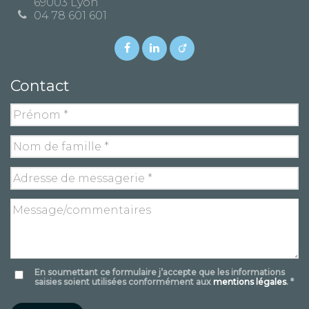
69003 Lyon
04 78 601 601
Contact
En soumettant ce formulaire j’accepte que les informations
saisies soient utilisées conformément aux
mentions légales
. *