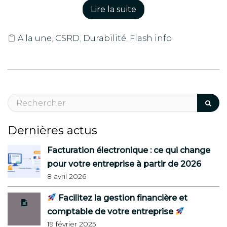
Lire la suite
A la une
,
CSRD
,
Durabilité
,
Flash info
Dernières actus
Facturation électronique : ce qui change
pour votre entreprise à partir de 2026
8 avril 2026
Facilitez la gestion financière et
comptable de votre entreprise
19 février 2025