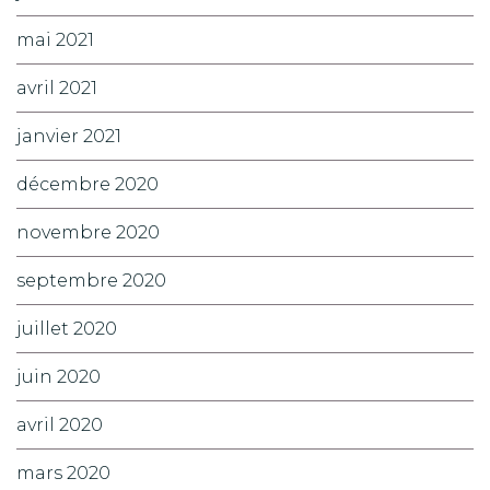
mai 2021
avril 2021
janvier 2021
décembre 2020
novembre 2020
septembre 2020
juillet 2020
juin 2020
avril 2020
mars 2020