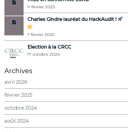
11 février 2025
Charles Gindre lauréat du HackAudit !
7 février 2025
Election à la CRCC
17 octobre 2024
Archives
avril 2026
février 2025
octobre 2024
août 2024