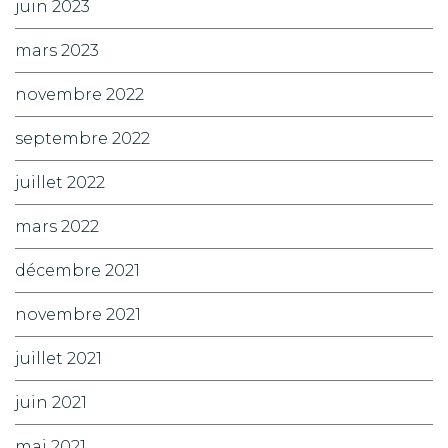
juin 2023
mars 2023
novembre 2022
septembre 2022
juillet 2022
mars 2022
décembre 2021
novembre 2021
juillet 2021
juin 2021
mai 2021