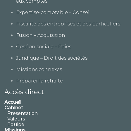
aux comptes
Expertise-comptable – Conseil
Fiscalité des entreprises et des particuliers
Fusion – Acquisition
Gestion sociale – Paies
Juridique – Droit des sociétés
Missions connexes
Préparer la retraite
Accès direct
Accueil
Cabinet
Presentation
Valeurs
Equipe
Missions