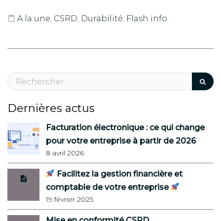
A la une
,
CSRD
,
Durabilité
,
Flash info
Dernières actus
Facturation électronique : ce qui change
pour votre entreprise à partir de 2026
8 avril 2026
Facilitez la gestion financière et
comptable de votre entreprise
19 février 2025
Mise en conformité CSRD