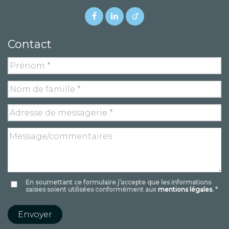
Contact
En soumettant ce formulaire j’accepte que les informations
saisies soient utilisées conformément aux
mentions légales
. *