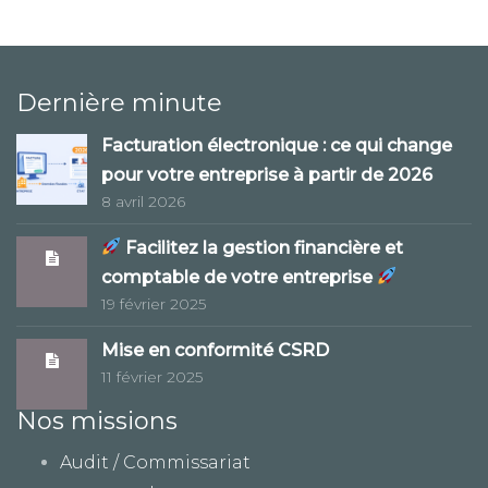
Dernière minute
Facturation électronique : ce qui change
pour votre entreprise à partir de 2026
8 avril 2026
Facilitez la gestion financière et
comptable de votre entreprise
19 février 2025
Mise en conformité CSRD
11 février 2025
Nos missions
Audit / Commissariat