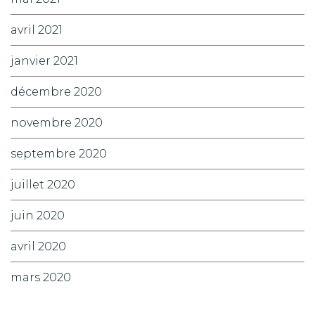
avril 2021
janvier 2021
décembre 2020
novembre 2020
septembre 2020
juillet 2020
juin 2020
avril 2020
mars 2020