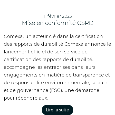
11 février 2025
Mise en conformité CSRD
Comexa, un acteur clé dans la certification
des rapports de durabilité Comexa annonce le
lancement officiel de son service de
certification des rapports de durabilité. Il
accompagne les entreprises dans leurs
engagements en matière de transparence et
de responsabilité environnementale, sociale
et de gouvernance (ESG). Une démarche
pour répondre aux...
Lire la suite