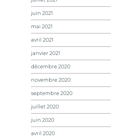
juin 2021
mai 2021
avril 2021
janvier 2021
décembre 2020
novembre 2020
septembre 2020
juillet 2020
juin 2020
avril 2020