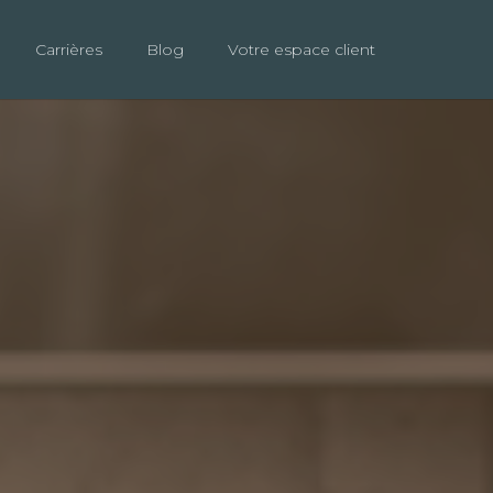
Carrières
Blog
Votre espace client