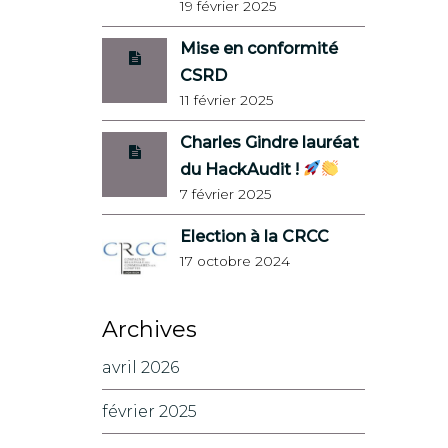
19 février 2025
Mise en conformité
CSRD
11 février 2025
Charles Gindre lauréat
du HackAudit !
7 février 2025
Election à la CRCC
17 octobre 2024
Archives
avril 2026
février 2025