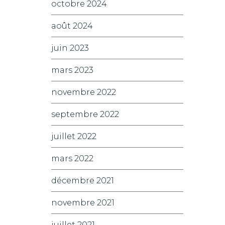
octobre 2024
août 2024
juin 2023
mars 2023
novembre 2022
septembre 2022
juillet 2022
mars 2022
décembre 2021
novembre 2021
juillet 2021