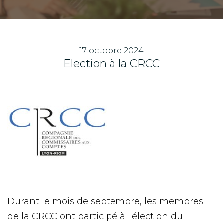
17 octobre 2024
Election à la CRCC
Durant le mois de septembre, les membres
de la CRCC ont participé à l'élection du