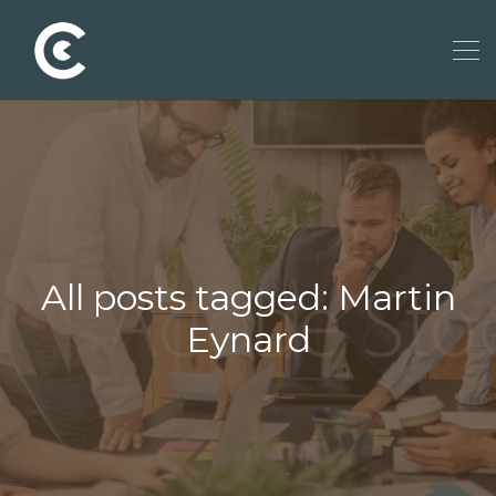
All posts tagged: Martin
Eynard