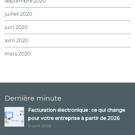
septembre 2020
juillet 2020
juin 2020
avril 2020
mars 2020
Dernière minute
Facturation électronique : ce qui change
pour votre entreprise à partir de 2026
8 avril 2026