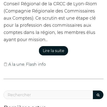
Conseil Régional de la CRCC de Lyon-Riom
(Compagnie Régionale des Commissaires
aux Comptes). Ce scrutin est une étape clé
pour la profession des commissaires aux
comptes dans la région, les membres élus
ayant pour mission...
Lire la suite
A la une
,
Flash info