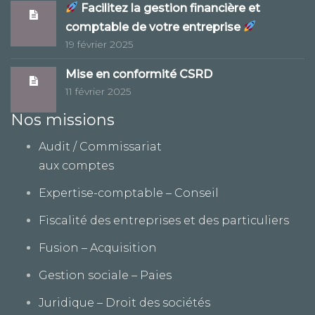
Facilitez la gestion financière et
comptable de votre entreprise
19 février 2025
Mise en conformité CSRD
11 février 2025
Nos missions
Audit / Commissariat
aux comptes
Expertise-comptable – Conseil
Fiscalité des entreprises et des particuliers
Fusion – Acquisition
Gestion sociale – Paies
Juridique – Droit des sociétés