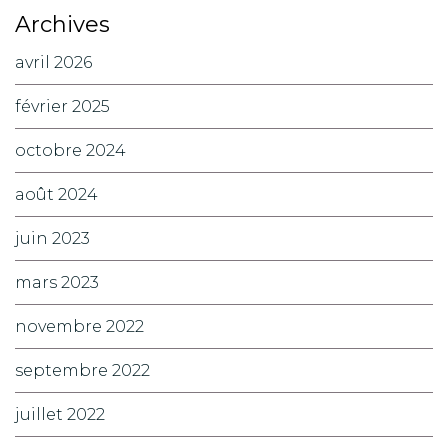
Archives
avril 2026
février 2025
octobre 2024
août 2024
juin 2023
mars 2023
novembre 2022
septembre 2022
juillet 2022