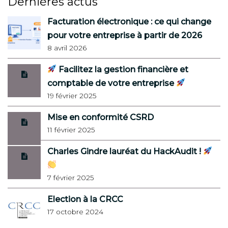
Dernières actus
Facturation électronique : ce qui change
pour votre entreprise à partir de 2026
8 avril 2026
Facilitez la gestion financière et
comptable de votre entreprise
19 février 2025
Mise en conformité CSRD
11 février 2025
Charles Gindre lauréat du HackAudit !
7 février 2025
Election à la CRCC
17 octobre 2024