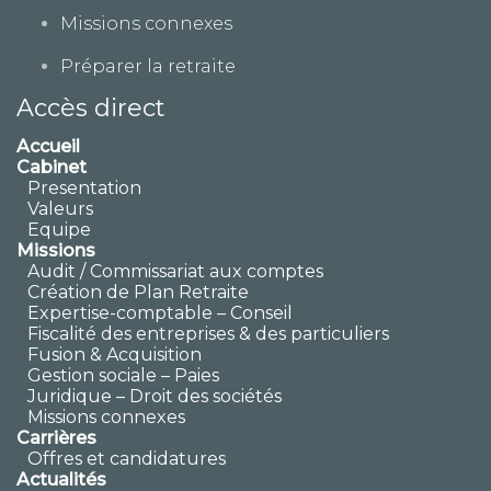
Missions connexes
Préparer la retraite
Accès direct
Accueil
Cabinet
Presentation
Valeurs
Equipe
Missions
Audit / Commissariat aux comptes
Création de Plan Retraite
Expertise-comptable – Conseil
Fiscalité des entreprises & des particuliers
Fusion & Acquisition
Gestion sociale – Paies
Juridique – Droit des sociétés
Missions connexes
Carrières
Offres et candidatures
Actualités