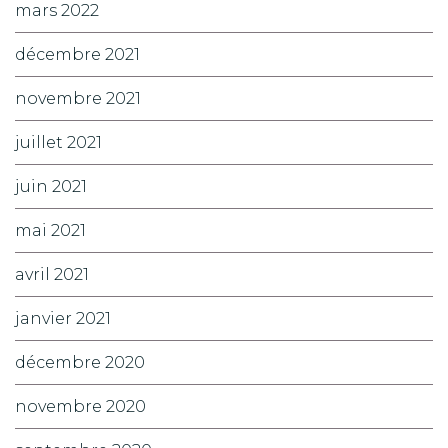
mars 2022
décembre 2021
novembre 2021
juillet 2021
juin 2021
mai 2021
avril 2021
janvier 2021
décembre 2020
novembre 2020