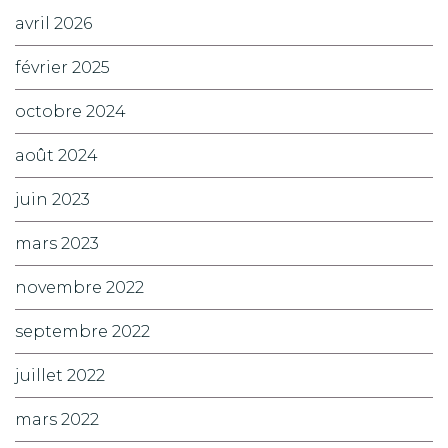
avril 2026
février 2025
octobre 2024
août 2024
juin 2023
mars 2023
novembre 2022
septembre 2022
juillet 2022
mars 2022