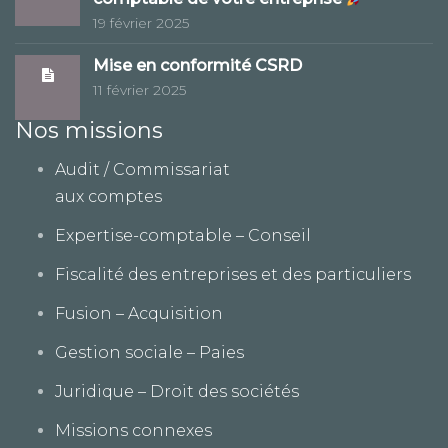
19 février 2025
Mise en conformité CSRD
11 février 2025
Nos missions
Audit / Commissariat
aux comptes
Expertise-comptable – Conseil
Fiscalité des entreprises et des particuliers
Fusion – Acquisition
Gestion sociale – Paies
Juridique – Droit des sociétés
Missions connexes