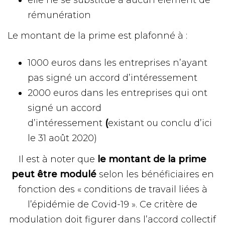
rémunération
Le montant de la prime est plafonné à :
1000 euros dans les entreprises n’ayant
pas signé un accord d’intéressement
2000 euros dans les entreprises qui ont
signé un accord
d’intéressement
(
existant ou conclu d’ici
le 31 août 2020)
Il est à noter que
le montant de la prime
peut être modulé
selon les bénéficiaires en
fonction des « conditions de travail liées à
l’épidémie de Covid-19 ». Ce critère de
modulation doit figurer dans l’accord collectif