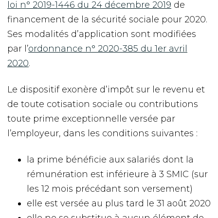
loi n° 2019-1446 du 24 décembre 2019
de
financement de la sécurité sociale pour 2020.
Ses modalités d’application sont modifiées
par l’
ordonnance n° 2020-385 du 1er avril
2020
.
Le dispositif exonère d’impôt sur le revenu et
de toute cotisation sociale ou contributions
toute prime exceptionnelle versée par
l’employeur, dans les conditions suivantes :
la prime bénéficie aux salariés dont la
rémunération est inférieure à 3 SMIC (sur
les 12 mois précédant son versement)
elle est versée au plus tard le 31 août 2020
elle ne se substitue à aucun élément de