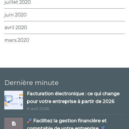
juillet 2020
juin 2020
avril 2020
mars 2020
Dernière minute
Facturation électronique : ce qui change
pour votre entreprise à partir de 2026
8 avril 2026
Facilitez la gestion financière et
comptable de votre entreprise