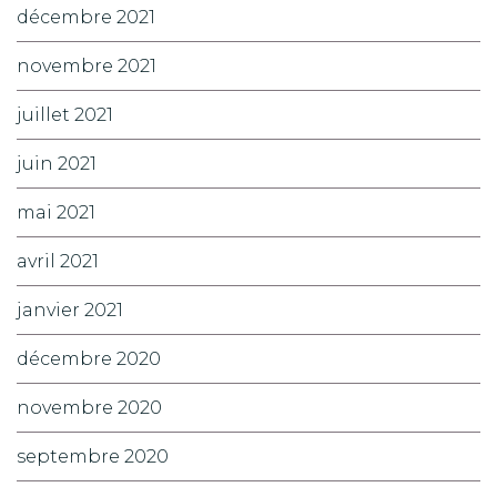
décembre 2021
novembre 2021
juillet 2021
juin 2021
mai 2021
avril 2021
janvier 2021
décembre 2020
novembre 2020
septembre 2020