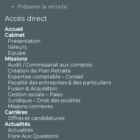
Préparer la retraite
Accès direct
Accueil
Cabinet
Presentation
Valeurs
Equipe
Missions
Audit / Commissariat aux comptes
Création de Plan Retraite
Expertise-comptable – Conseil
Fiscalité des entreprises & des particuliers
Fusion & Acquisition
Gestion sociale – Paies
Juridique – Droit des sociétés
Missions connexes
Carrières
Offres et candidatures
Actualités
Actualités
Foire Aux Questions