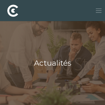
Actualités