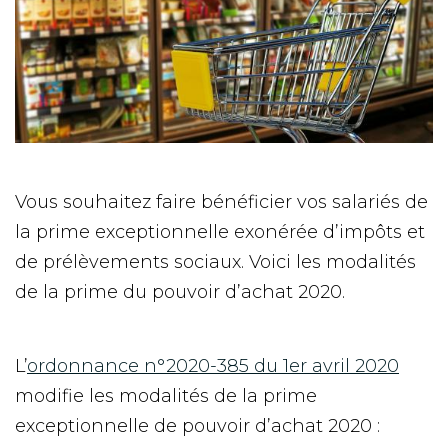
Vous souhaitez faire bénéficier vos salariés de
la prime exceptionnelle exonérée d’impôts et
de prélèvements sociaux. Voici les modalités
de la prime du pouvoir d’achat 2020.
L’
ordonnance n°2020-385 du 1er avril 2020
modifie les modalités de la prime
exceptionnelle de pouvoir d’achat 2020 :