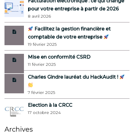
Facturation électronique : ce qui change
pour votre entreprise à partir de 2026
8 avril 2026
Facilitez la gestion financière et
comptable de votre entreprise
19 février 2025
Mise en conformité CSRD
11 février 2025
Charles Gindre lauréat du HackAudit !
7 février 2025
Election à la CRCC
17 octobre 2024
Archives