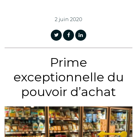
2 juin 2020
Prime
exceptionnelle du
pouvoir d’achat