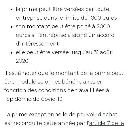
la prime peut être versées par toute
entreprise dans le limite de 1000 euros
son montant peut être porté à 2000
euros si l’entreprise a signé un accord
d’intéressement
elle peut être versée jusqu’au 31 août
2020
Il est à noter que le montant de la prime peut
être modulé selon les bénéficiaires en
fonction des conditions de travail liées à
l’épidémie de Covid-19.
La prime exceptionnelle de pouvoir d’achat
est reconduite cette année par l’
article 7 de la