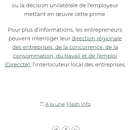
ou la décision unilatérale de l’employeur
mettant en œuvre cette prime.
Pour plus d’informations, les entrepreneurs
peuvent interroger leur
direction régionale
des entreprises, de la concurrence, de la
consommation, du travail et de l’emploi
(Direccte)
, l’interlocuteur local des entreprises.
A la une
,
Flash info