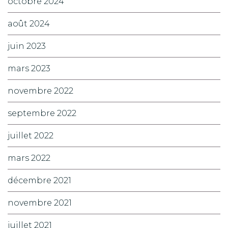
octobre 2024
août 2024
juin 2023
mars 2023
novembre 2022
septembre 2022
juillet 2022
mars 2022
décembre 2021
novembre 2021
juillet 2021