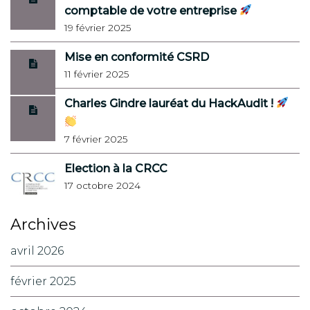
comptable de votre entreprise
19 février 2025
Mise en conformité CSRD
11 février 2025
Charles Gindre lauréat du HackAudit !
7 février 2025
Election à la CRCC
17 octobre 2024
Archives
avril 2026
février 2025