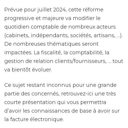
Prévue pour juillet 2024, cette réforme
progressive et majeure va modifier le
quotidien comptable de nombreux acteurs
(cabinets, indépendants, sociétés, artisans, …).
De nombreuses thématiques seront
impactées. La fiscalité, la comptabilité, la
gestion de relation clients/fournisseurs, … tout
va bientôt évoluer.
Ce sujet restant inconnus pour une grande
partie des concernés, retrouvez-ici une très
courte présentation qui vous permettra
d’avoir les connaissances de base à avoir sur
la facture électronique.