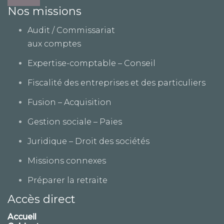
Nos missions
Audit / Commissariat
aux comptes
Expertise-comptable – Conseil
Fiscalité des entreprises et des particuliers
Fusion – Acquisition
Gestion sociale – Paies
Juridique – Droit des sociétés
Missions connexes
Préparer la retraite
Accès direct
Accueil