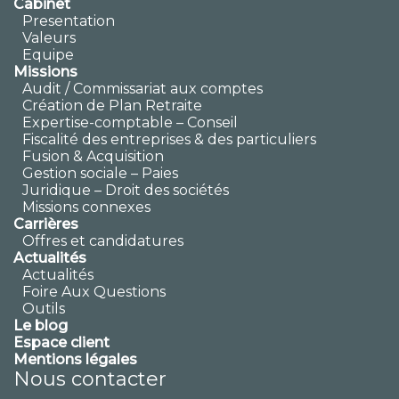
Cabinet
Presentation
Valeurs
Equipe
Missions
Audit / Commissariat aux comptes
Création de Plan Retraite
Expertise-comptable – Conseil
Fiscalité des entreprises & des particuliers
Fusion & Acquisition
Gestion sociale – Paies
Juridique – Droit des sociétés
Missions connexes
Carrières
Offres et candidatures
Actualités
Actualités
Foire Aux Questions
Outils
Le blog
Espace client
Mentions légales
Nous contacter