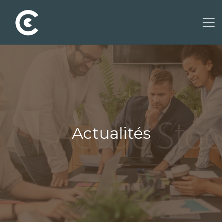
Actualités