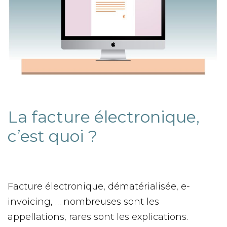
La facture électronique,
c’est quoi ?
Facture électronique, dématérialisée, e-
invoicing, … nombreuses sont les
appellations, rares sont les explications.