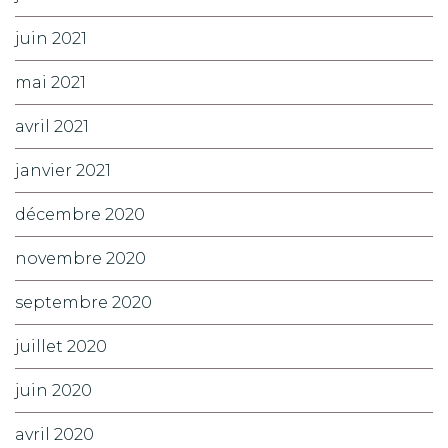
juin 2021
mai 2021
avril 2021
janvier 2021
décembre 2020
novembre 2020
septembre 2020
juillet 2020
juin 2020
avril 2020