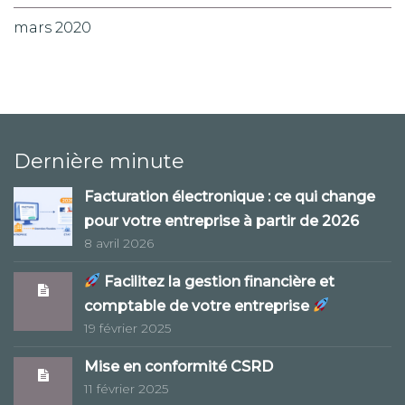
mars 2020
Dernière minute
Facturation électronique : ce qui change
pour votre entreprise à partir de 2026
8 avril 2026
Facilitez la gestion financière et
comptable de votre entreprise
19 février 2025
Mise en conformité CSRD
11 février 2025