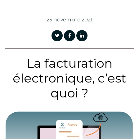
23 novembre 2021
La facturation
électronique, c’est
quoi ?