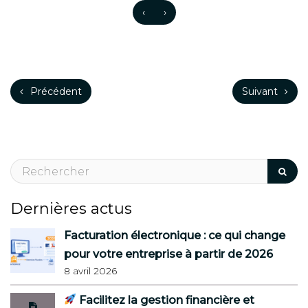
‹
›
Précédent
Suivant
Dernières actus
Facturation électronique : ce qui change
pour votre entreprise à partir de 2026
8 avril 2026
Facilitez la gestion financière et