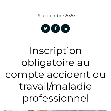
16 septembre 2020
Inscription
obligatoire au
compte accident du
travail/maladie
professionnel