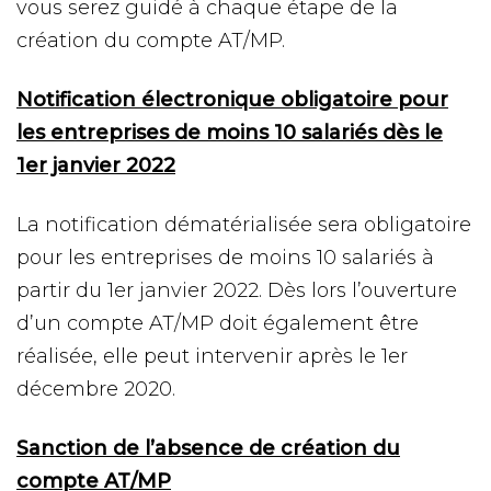
vous serez guidé à chaque étape de la
création du compte AT/MP.
Notification électronique obligatoire pour
les entreprises de moins 10 salariés dès le
1er janvier 2022
La notification dématérialisée sera obligatoire
pour les entreprises de moins 10 salariés à
partir du 1er janvier 2022. Dès lors l’ouverture
d’un compte AT/MP doit également être
réalisée, elle peut intervenir après le 1er
décembre 2020.
Sanction de l’absence de création du
compte AT/MP