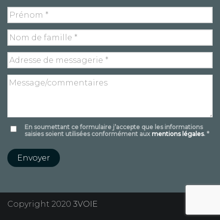
En soumettant ce formulaire j’accepte que les informations
saisies soient utilisées conformément aux
mentions légales
. *
Copyright 2020
3VOIE