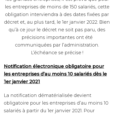
les entreprises de moins de 150 salariés, cette
obligation interviendra à des dates fixées par
décret et, au plus tard, le 1er janvier 2022. Bien
qu’à ce jour le décret ne soit pas paru, des
précisions importantes ont été
communiquées par l’administration.
L’échéance se précise !
Notification électronique obligatoire pour
les entreprises d’au moins 10 salariés dès le
1er janvier 2021
La notification dématérialisée devient
obligatoire pour les entreprises d’au moins 10
salariés à partir du 1er janvier 2021. Pour