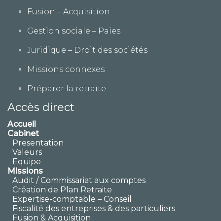
Fusion – Acquisition
Gestion sociale – Paies
Juridique – Droit des sociétés
Missions connexes
Préparer la retraite
Accès direct
Accueil
Cabinet
Presentation
Valeurs
Equipe
Missions
Audit / Commissariat aux comptes
Création de Plan Retraite
Expertise-comptable – Conseil
Fiscalité des entreprises & des particuliers
Fusion & Acquisition