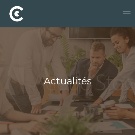
Actualités