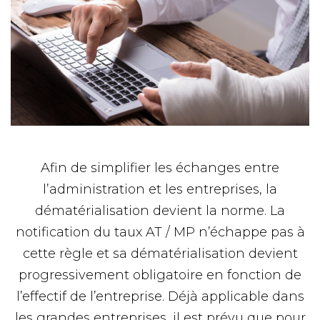
Afin de simplifier les échanges entre
l’administration et les entreprises, la
dématérialisation devient la norme. La
notification du taux AT / MP n’échappe pas à
cette règle et sa dématérialisation devient
progressivement obligatoire en fonction de
l’effectif de l’entreprise. Déjà applicable dans
les grandes entreprises, il est prévu que pour