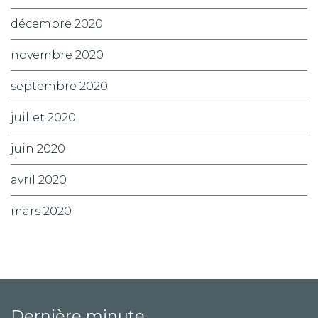
décembre 2020
novembre 2020
septembre 2020
juillet 2020
juin 2020
avril 2020
mars 2020
Dernière minute