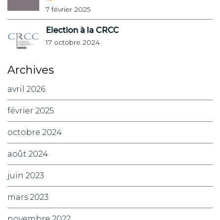
7 février 2025
Election à la CRCC
17 octobre 2024
Archives
avril 2026
février 2025
octobre 2024
août 2024
juin 2023
mars 2023
novembre 2022