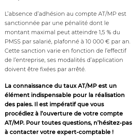
L’absence d’adhésion au compte AT/MP est
sanctionnée par une pénalité dont le
montant maximal peut atteindre 1,5 % du
PMSS par salarié, plafonné à 10 000 € par an.
Cette sanction varie en fonction de l’effectif
de l’entreprise, ses modalités d’application
doivent être fixées par arrêté.
La connaissance du taux AT/MP est un
élément indispensable pour la réalisation
des paies. Il est impératif que vous
procédiez à l’ouverture de votre compte
AT/MP. Pour toutes questions, n’hésitez-pas
à contacter votre expert-comptable !