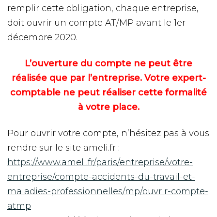
remplir cette obligation, chaque entreprise,
doit ouvrir un compte AT/MP avant le 1er
décembre 2020.
L’ouverture du compte ne peut être
réalisée que par l’entreprise. Votre expert-
comptable ne peut réaliser cette formalité
à votre place.
Pour ouvrir votre compte, n’hésitez pas à vous
rendre sur le site ameli.fr :
https://www.ameli.fr/paris/entreprise/votre-
entreprise/compte-accidents-du-travail-et-
maladies-professionnelles/mp/ouvrir-compte-
atmp