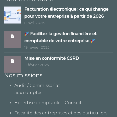
Facturation électronique : ce qui change
pour votre entreprise à partir de 2026
8 avril 2026
Facilitez la gestion financière et
comptable de votre entreprise
19 février 2025
Mise en conformité CSRD
11 février 2025
Nos missions
Audit / Commissariat
aux comptes
Expertise-comptable – Conseil
Fiscalité des entreprises et des particuliers