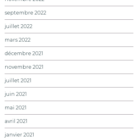
septembre 2022
juillet 2022
mars 2022
décembre 2021
novembre 2021
juillet 2021
juin 2021
mai 2021
avril 2021
janvier 2021