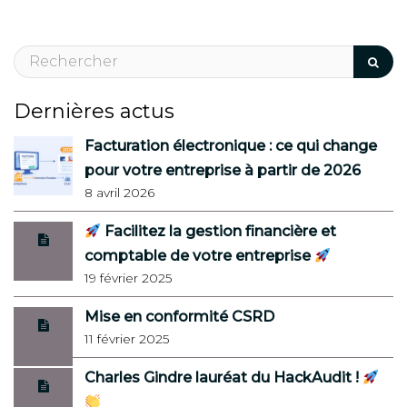
Dernières actus
Facturation électronique : ce qui change
pour votre entreprise à partir de 2026
8 avril 2026
Facilitez la gestion financière et
comptable de votre entreprise
19 février 2025
Mise en conformité CSRD
11 février 2025
Charles Gindre lauréat du HackAudit !