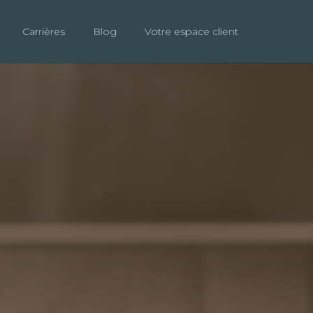
Carrières
Blog
Votre espace client