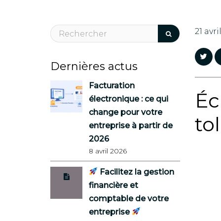
21 avri
Dernières actus
Facturation
Éc
électronique : ce qui
change pour votre
to
entreprise à partir de
2026
8 avril 2026
Facilitez la gestion
financière et
comptable de votre
entreprise