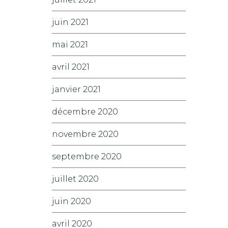
juin 2021
mai 2021
avril 2021
janvier 2021
décembre 2020
novembre 2020
septembre 2020
juillet 2020
juin 2020
avril 2020