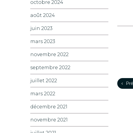
octobre 2024
août 2024
juin 2023
mars 2023
novembre 2022
septembre 2022
juillet 2022
Pré
mars 2022
décembre 2021
novembre 2021
juillet 2021