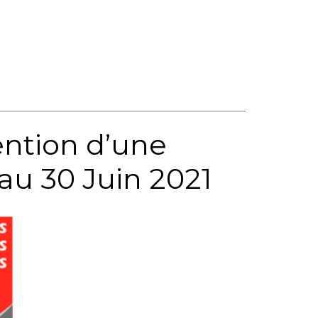
ention d’une
’au 30 Juin 2021