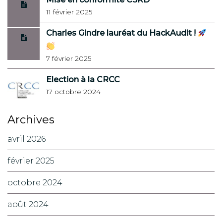
11 février 2025
Charles Gindre lauréat du HackAudit !
7 février 2025
Election à la CRCC
17 octobre 2024
Archives
avril 2026
février 2025
octobre 2024
août 2024