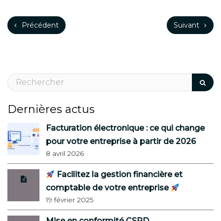
Précédent
Suivant
Dernières actus
Facturation électronique : ce qui change
pour votre entreprise à partir de 2026
8 avril 2026
Facilitez la gestion financière et
comptable de votre entreprise
19 février 2025
Mise en conformité CSRD