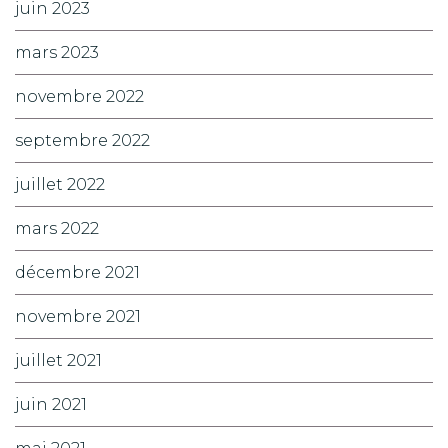
juin 2023
mars 2023
novembre 2022
septembre 2022
juillet 2022
mars 2022
décembre 2021
novembre 2021
juillet 2021
juin 2021