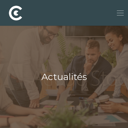
Actualités