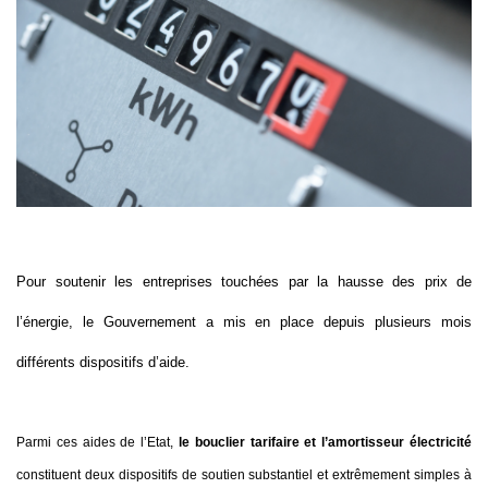
Pour soutenir les entreprises touchées par la hausse des prix de
l’énergie, le Gouvernement a mis en place depuis plusieurs mois
différents dispositifs d’aide.
Parmi ces aides de l’Etat,
le bouclier tarifaire et l’amortisseur électricité
constituent deux dispositifs de soutien substantiel et extrêmement simples à