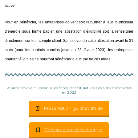
activer.
Pour en bénéficier, les entreprises doivent soit retourner à leur fournisseur
d’énergie sous forme papier, une attestation d’éligibilité soit la renseigner
directement sur leur compte client. Sans envoi de cette attestation avant le 31
mars (pour les contrats conclus jusqu’au 28 février 2023), les entreprises
pourtant éligibles ne pourront bénéficier d’aucune de ces aides.
Veuillez trouver ci-dessous les fiches récapitulatives des aides disponibles
en 2023
Présentation guichet d'aide
Présentation aides énergie