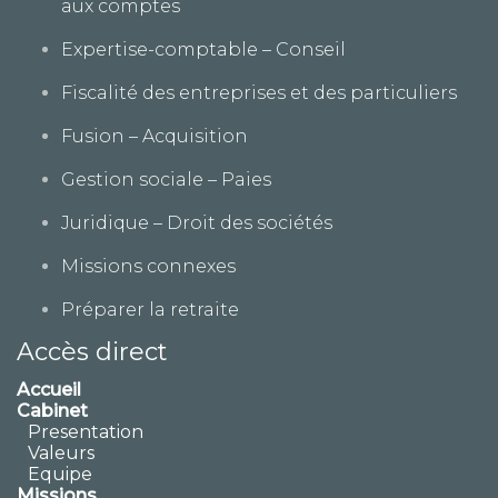
aux comptes
Expertise-comptable – Conseil
Fiscalité des entreprises et des particuliers
Fusion – Acquisition
Gestion sociale – Paies
Juridique – Droit des sociétés
Missions connexes
Préparer la retraite
Accès direct
Accueil
Cabinet
Presentation
Valeurs
Equipe
Missions