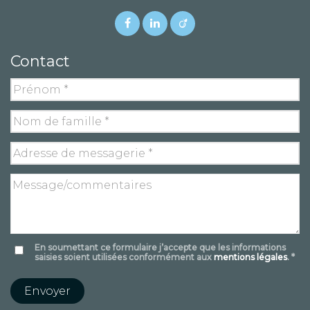
Contact
En soumettant ce formulaire j’accepte que les informations
saisies soient utilisées conformément aux
mentions légales
. *