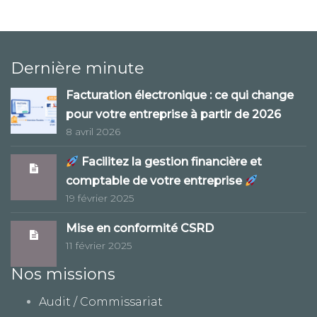
Dernière minute
Facturation électronique : ce qui change
pour votre entreprise à partir de 2026
8 avril 2026
Facilitez la gestion financière et
comptable de votre entreprise
19 février 2025
Mise en conformité CSRD
11 février 2025
Nos missions
Audit / Commissariat