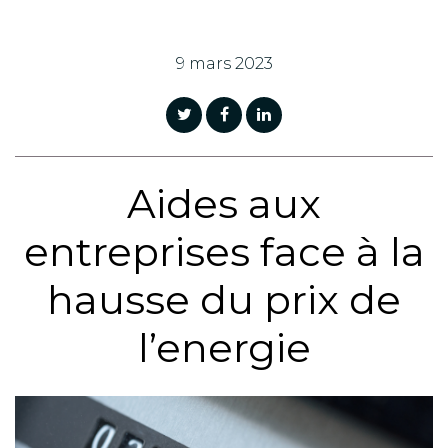
9 mars 2023
Aides aux
entreprises face à la
hausse du prix de
l’energie