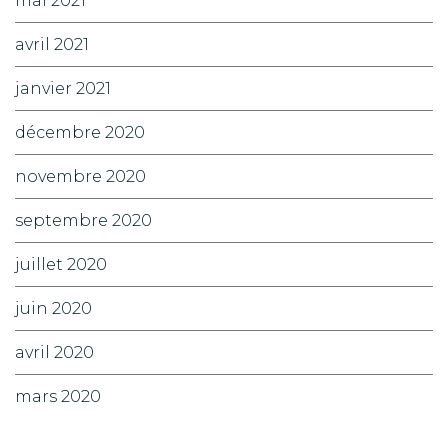
mai 2021
avril 2021
janvier 2021
décembre 2020
novembre 2020
septembre 2020
juillet 2020
juin 2020
avril 2020
mars 2020