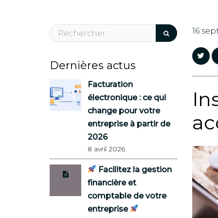
16 se
Dernières actus
Facturation
In
électronique : ce qui
change pour votre
ac
entreprise à partir de
2026
8 avril 2026
Facilitez la gestion
financière et
comptable de votre
entreprise