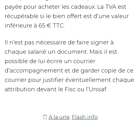
payée pour acheter les cadeaux. La TVA est
récupérable si le bien offert est d’une valeur
inférieure à 65 € TTC.
Il n’est pas nécessaire de faire signer à
chaque salarié un document. Mais il est
possible de lui écrire un courrier
d’accompagnement et de garder copie de ce
courrier pour justifier éventuellement chaque
attribution devant le Fisc ou l’Urssaf.
A la une
,
Flash info