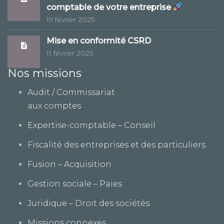
comptable de votre entreprise
19 février 2025
Mise en conformité CSRD
11 février 2025
Nos missions
Audit / Commissariat
aux comptes
Expertise-comptable – Conseil
Fiscalité des entreprises et des particuliers
Fusion – Acquisition
Gestion sociale – Paies
Juridique – Droit des sociétés
Missions connexes