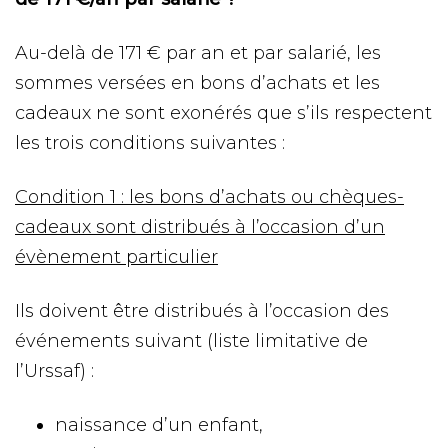
Au-delà de 171 € par an et par salarié, les
sommes versées en bons d’achats et les
cadeaux ne sont exonérés que s’ils respectent
les trois conditions suivantes :
Condition 1 : les bons d’achats ou chèques-
cadeaux sont distribués à l’occasion d’un
évènement particulier
Ils doivent être distribués à l’occasion des
événements suivant (liste limitative de
l’Urssaf) :
naissance d’un enfant,