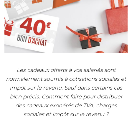
Les cadeaux offerts à vos salariés sont
normalement soumis à cotisations sociales et
impôt sur le revenu. Sauf dans certains cas
bien précis. Comment faire pour distribuer
des cadeaux exonérés de TVA, charges
sociales et impôt sur le revenu ?