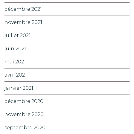
décembre 2021
novembre 2021
juillet 2021
juin 2021
mai 2021
avril 2021
janvier 2021
décembre 2020
novembre 2020
septembre 2020