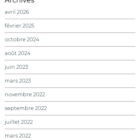
Archives
avril 2026
février 2025
octobre 2024
août 2024
juin 2023
mars 2023
novembre 2022
septembre 2022
juillet 2022
mars 2022