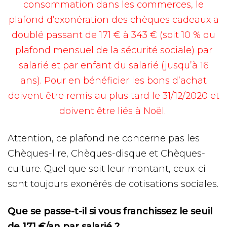
consommation dans les commerces, le
plafond d’exonération des chèques cadeaux a
doublé passant de 171 € à 343 € (soit 10 % du
plafond mensuel de la sécurité sociale) par
salarié et par enfant du salarié (jusqu’à 16
ans). Pour en bénéficier les bons d’achat
doivent être remis au plus tard le 31/12/2020 et
doivent être liés à Noël.
Attention, ce plafond ne concerne pas les
Chèques-lire, Chèques-disque et Chèques-
culture. Quel que soit leur montant, ceux-ci
sont toujours exonérés de cotisations sociales.
Que se passe-t-il si vous franchissez le seuil
de 171 €/an par salarié ?