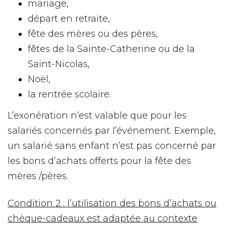
mariage,
départ en retraite,
fête des mères ou des pères,
fêtes de la Sainte-Catherine ou de la
Saint-Nicolas,
Noël,
la rentrée scolaire.
L’exonération n’est valable que pour les
salariés concernés par l’événement. Exemple,
un salarié sans enfant n’est pas concerné par
les bons d’achats offerts pour la fête des
mères /pères.
Condition 2 : l’utilisation des bons d’achats ou
chèque-cadeaux est adaptée au contexte