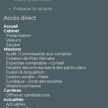
Préparer la retraite
Accès direct
Accueil
Cabinet
Presentation
Valeurs
Equipe
Missions
Audit / Commissariat aux comptes
Création de Plan Retraite
Expertise-comptable – Conseil
Fiscalité des entreprises & des particuliers
Fusion & Acquisition
Gestion sociale – Paies
Juridique – Droit des sociétés
Missions connexes
Carrières
Offres et candidatures
Actualités
Actualités