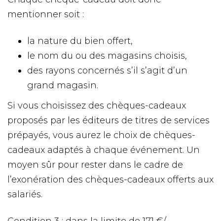
mentionner soit :
la nature du bien offert,
le nom du ou des magasins choisis,
des rayons concernés s’il s’agit d’un
grand magasin.
Si vous choisissez des chèques-cadeaux
proposés par les éditeurs de titres de services
prépayés, vous aurez le choix de chèques-
cadeaux adaptés à chaque événement. Un
moyen sûr pour rester dans le cadre de
l’exonération des chèques-cadeaux offerts aux
salariés.