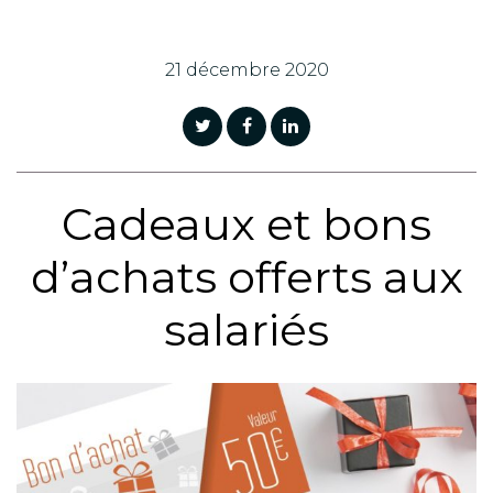
21 décembre 2020
Cadeaux et bons
d’achats offerts aux
salariés