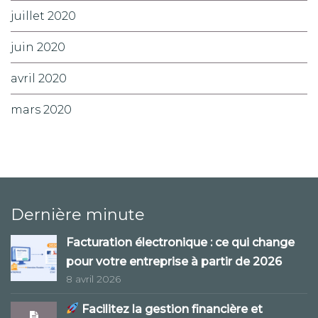
juillet 2020
juin 2020
avril 2020
mars 2020
Dernière minute
Facturation électronique : ce qui change
pour votre entreprise à partir de 2026
8 avril 2026
Facilitez la gestion financière et