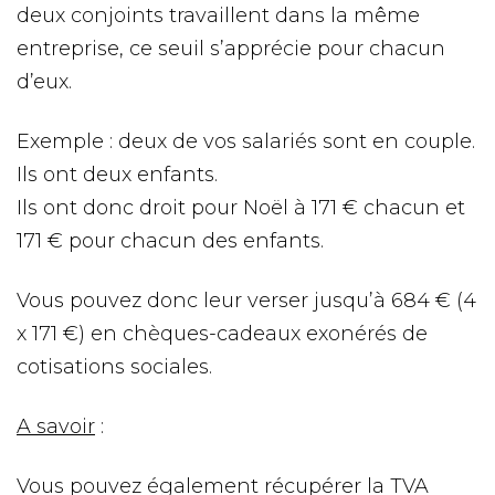
deux conjoints travaillent dans la même
entreprise, ce seuil s’apprécie pour chacun
d’eux.
Exemple : deux de vos salariés sont en couple.
Ils ont deux enfants.
Ils ont donc droit pour Noël à 171 € chacun et
171 € pour chacun des enfants.
Vous pouvez donc leur verser jusqu’à 684 € (4
x 171 €) en chèques-cadeaux exonérés de
cotisations sociales.
A savoir
:
Vous pouvez également récupérer la TVA