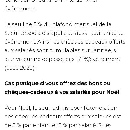
Condition 3 : dans la limite de 171 €/
événement
Le seuil de 5 % du plafond mensuel de la
Sécurité sociale s’applique aussi pour chaque
événement. Ainsi les chèques-cadeaux offerts
aux salariés sont cumulables sur l’année, si
leur valeur ne dépasse pas 171 €/événement
(base 2020).
Cas pratique si vous offrez des bons ou
chèques-cadeaux à vos salariés pour Noël
Pour Noël, le seuil admis pour l’exonération
des chèques-cadeaux offerts aux salariés est
de 5 % par enfant et 5 % par salarié. Si les