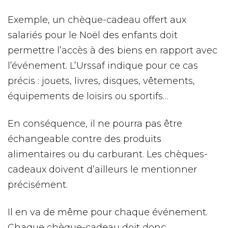
Exemple, un chèque-cadeau offert aux
salariés pour le Noël des enfants doit
permettre l’accès à des biens en rapport avec
l’événement. L’Urssaf indique pour ce cas
précis : jouets, livres, disques, vêtements,
équipements de loisirs ou sportifs…
En conséquence, il ne pourra pas être
échangeable contre des produits
alimentaires ou du carburant. Les chèques-
cadeaux doivent d’ailleurs le mentionner
précisément.
Il en va de même pour chaque événement.
Chaque chèque-cadeau doit donc