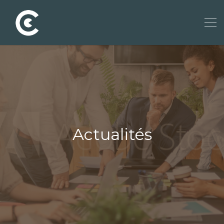
Actualités