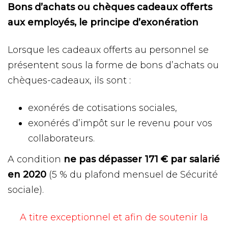
Bons d’achats ou chèques cadeaux offerts
aux employés, le principe d’exonération
Lorsque les cadeaux offerts au personnel se
présentent sous la forme de bons d’achats ou
chèques-cadeaux, ils sont :
exonérés de cotisations sociales,
exonérés d’impôt sur le revenu pour vos
collaborateurs.
A condition
ne pas dépasser 171 € par salarié
en 2020
(5 % du plafond mensuel de Sécurité
sociale).
A titre exceptionnel et afin de soutenir la