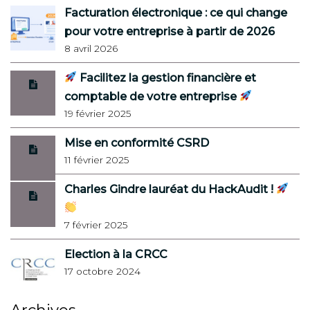
Facturation électronique : ce qui change
pour votre entreprise à partir de 2026
8 avril 2026
Facilitez la gestion financière et
comptable de votre entreprise
19 février 2025
Mise en conformité CSRD
11 février 2025
Charles Gindre lauréat du HackAudit !
7 février 2025
Election à la CRCC
17 octobre 2024