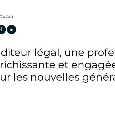
t 2024
diteur légal, une profe
richissante et engagée
ur les nouvelles génér