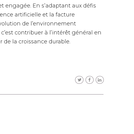
 et engagée. En s’adaptant aux défis
nce artificielle et la facture
évolution de l’environnement
 c’est contribuer à l’intérêt général en
 de la croissance durable.