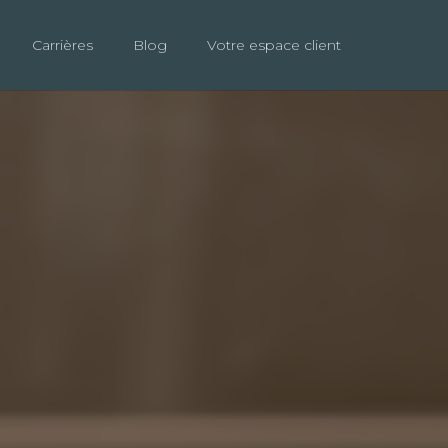
Carrières
Blog
Votre espace client