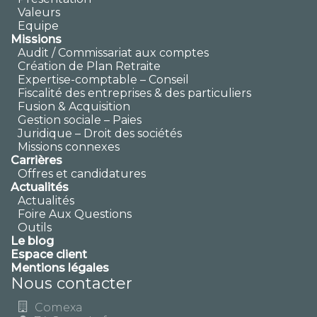
Valeurs
Equipe
Missions
Audit / Commissariat aux comptes
Création de Plan Retraite
Expertise-comptable – Conseil
Fiscalité des entreprises & des particuliers
Fusion & Acquisition
Gestion sociale – Paies
Juridique – Droit des sociétés
Missions connexes
Carrières
Offres et candidatures
Actualités
Actualités
Foire Aux Questions
Outils
Le blog
Espace client
Mentions légales
Nous contacter
Comexa