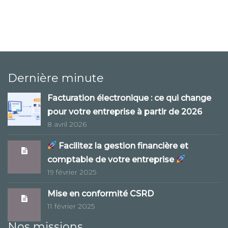
Dernière minute
Facturation électronique : ce qui change
pour votre entreprise à partir de 2026
8 avril 2026
Facilitez la gestion financière et
comptable de votre entreprise
19 février 2025
Mise en conformité CSRD
11 février 2025
Nos missions