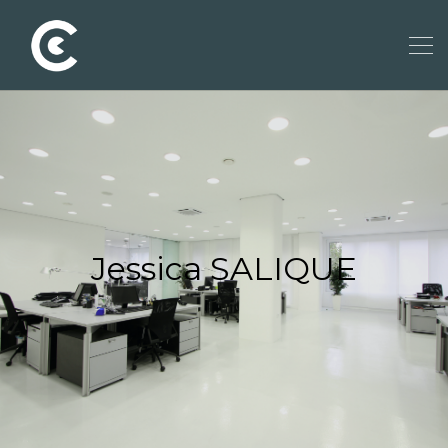
Jessica SALIQUE