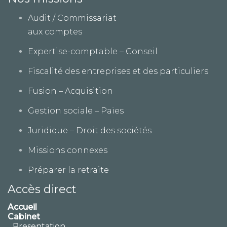
Audit / Commissariat
aux comptes
Expertise-comptable – Conseil
Fiscalité des entreprises et des particuliers
Fusion – Acquisition
Gestion sociale – Paies
Juridique – Droit des sociétés
Missions connexes
Préparer la retraite
Accès direct
Accueil
Cabinet
Presentation